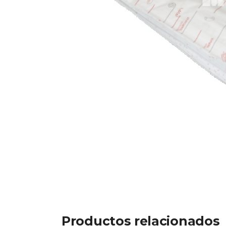
Productos relacionados