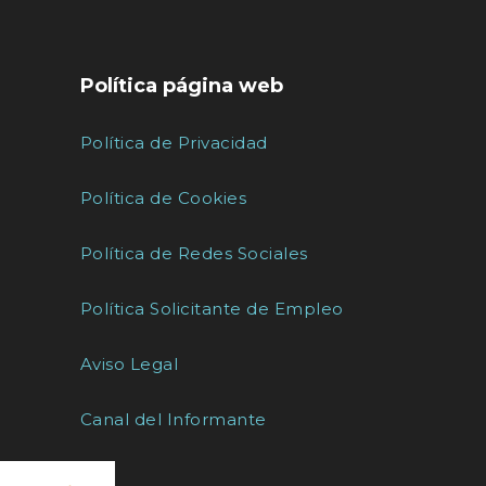
Política página web
Política de Privacidad
Política de Cookies
Política de Redes Sociales
Política Solicitante de Empleo
Aviso Legal
Canal del Informante