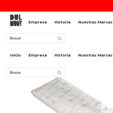
Inicio
Empresa
Historia
Nuestras Marcas
Inicio
Empresa
Historia
Nuestras Marcas