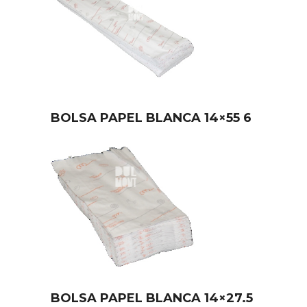
BOLSA PAPEL BLANCA 14×55 6
BOLSA PAPEL BLANCA 14×27.5