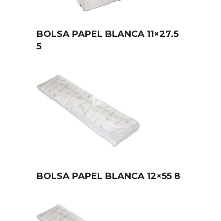
BOLSA PAPEL BLANCA 11×27.5
5
BOLSA PAPEL BLANCA 12×55 8