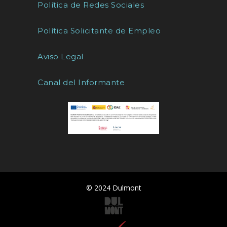
Política de Redes Sociales
Política Solicitante de Empleo
Aviso Legal
Canal del Informante
© 2024 Dulmont