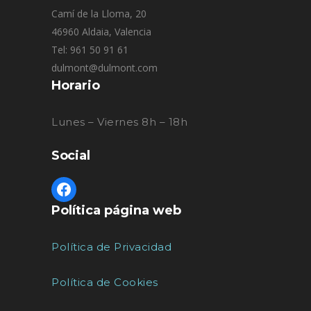
Camí de la Lloma, 20
46960 Aldaia, Valencia
Tel: 961 50 91 61
dulmont@dulmont.com
Horario
Lunes – Viernes 8h – 18h
Social
Política página web
Política de Privacidad
Política de Cookies