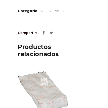
BOLSAS PAPEL
Categoría:
Compartir:
Productos
relacionados