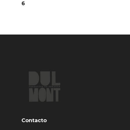
6
Contacto