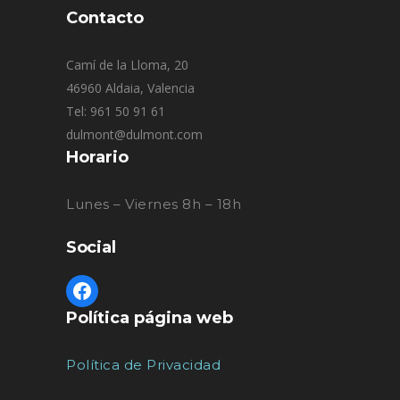
Contacto
Camí de la Lloma, 20
46960 Aldaia, Valencia
Tel: 961 50 91 61
dulmont@dulmont.com
Horario
Lunes – Viernes 8h – 18h
Social
Política página web
Política de Privacidad