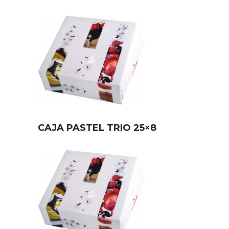
CAJA PASTEL TRIO 25×8