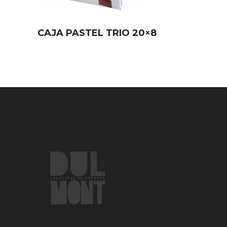
CAJA PASTEL TRIO 20×8