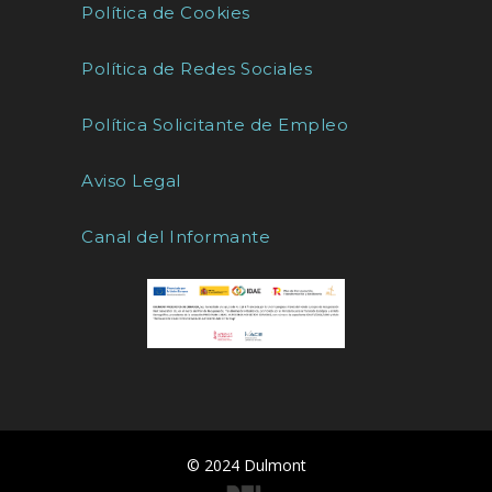
Política de Cookies
Política de Redes Sociales
Política Solicitante de Empleo
Aviso Legal
Canal del Informante
© 2024 Dulmont