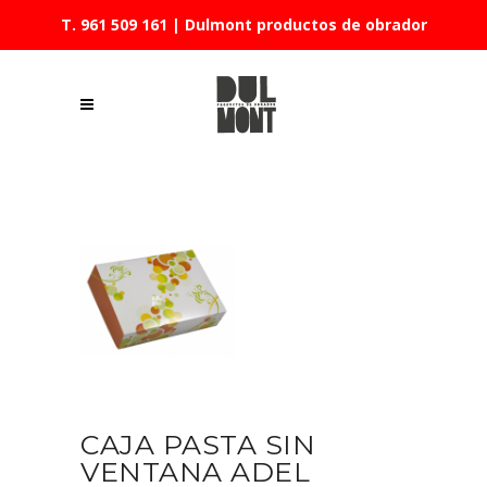
T. 961 509 161
| Dulmont productos de obrador
CAJA PASTA SIN
VENTANA ADEL