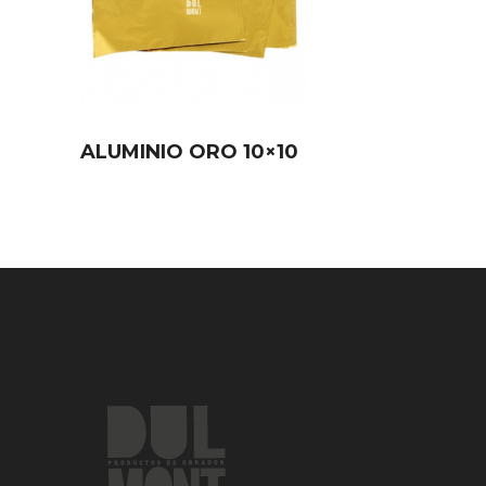
ALUMINIO ORO 10×10