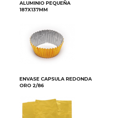
ALUMINIO PEQUEÑA
187X137MM
ENVASE CAPSULA REDONDA
ORO 2/86