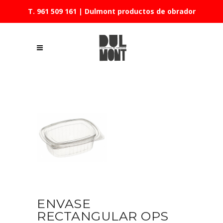
T. 961 509 161
| Dulmont productos de obrador
ENVASE
RECTANGULAR OPS