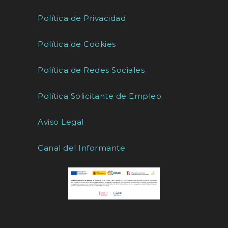
Política de Privacidad
Política de Cookies
Política de Redes Sociales
Política Solicitante de Empleo
Aviso Legal
Canal del Informante