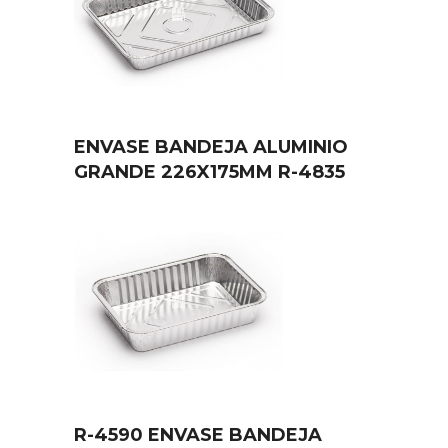
ENVASE BANDEJA ALUMINIO
GRANDE 226X175MM R-4835
R-4590 ENVASE BANDEJA