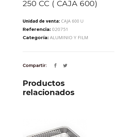
250 CC ( CAJA 600)
Unidad de venta:
CAJA 600 U
020751
Referencia:
ALUMINIO Y FILM
Categoría:
Compartir:
Productos
relacionados