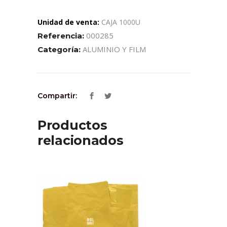
Unidad de venta:
CAJA 1000U
000285
Referencia:
ALUMINIO Y FILM
Categoría:
Compartir:
Productos
relacionados