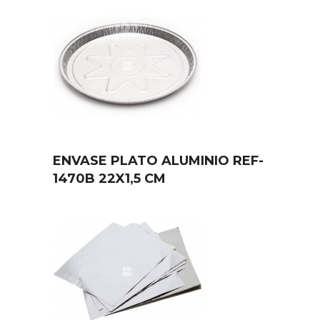
ENVASE PLATO ALUMINIO REF-
1470B 22X1,5 CM