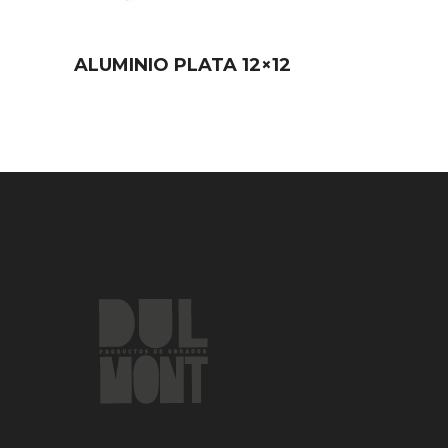
ALUMINIO PLATA 12×12