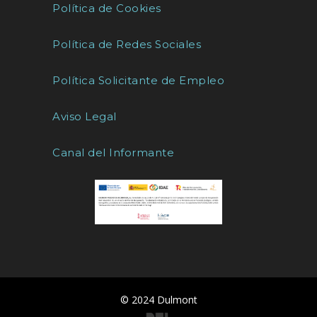
Política de Cookies
Política de Redes Sociales
Política Solicitante de Empleo
Aviso Legal
Canal del Informante
© 2024 Dulmont