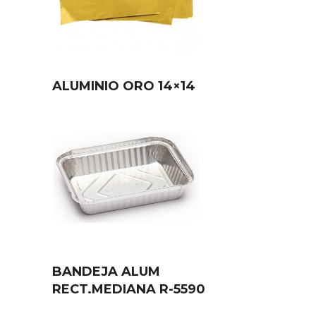
ALUMINIO ORO 14×14
BANDEJA ALUM
RECT.MEDIANA R-5590