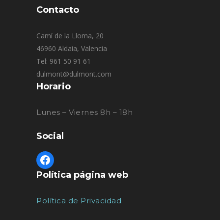
Contacto
Camí de la Lloma, 20
46960 Aldaia, Valencia
Tel: 961 50 91 61
dulmont@dulmont.com
Horario
Lunes – Viernes 8h – 18h
Social
Política página web
Política de Privacidad