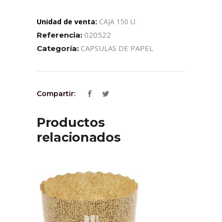
Unidad de venta:
CAJA 150 U.
020522
Referencia:
CAPSULAS DE PAPEL
Categoría:
Compartir:
Productos
relacionados