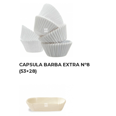
CAPSULA BARBA EXTRA Nº8
(53×28)