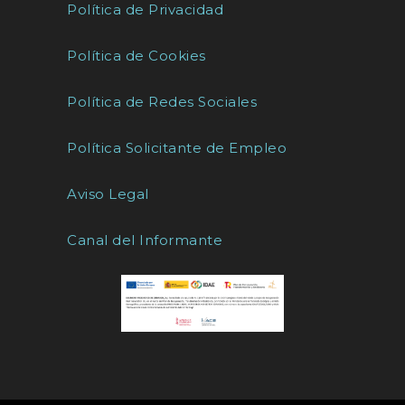
Política de Privacidad
Política de Cookies
Política de Redes Sociales
Política Solicitante de Empleo
Aviso Legal
Canal del Informante