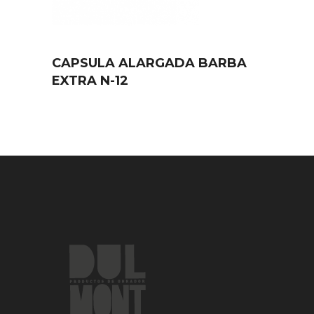
CAPSULA ALARGADA BARBA
EXTRA N-12