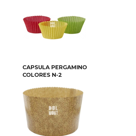
CAPSULA PERGAMINO
COLORES N-2