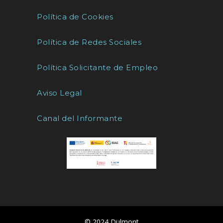
Política de Cookies
Política de Redes Sociales
Política Solicitante de Empleo
Aviso Legal
Canal del Informante
© 2024 Dulmont