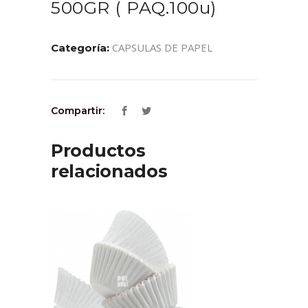
500GR ( PAQ.100u)
CAPSULAS DE PAPEL
Categoría:
Compartir:
Productos
relacionados