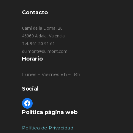
Contacto
Camí de la Lloma, 20
46960 Aldaia, Valencia
Tel: 961 50 91 61
dulmont@dulmont.com
Horario
Lunes – Viernes 8h – 18h
Social
Política página web
Política de Privacidad