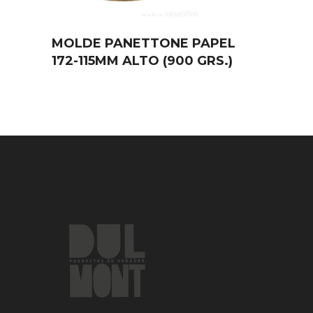
MOLDE PANETTONE PAPEL
172-115MM ALTO (900 GRS.)