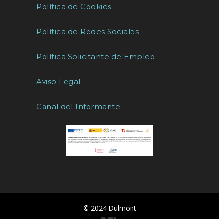
Política de Cookies
Política de Redes Sociales
Política Solicitante de Empleo
Aviso Legal
Canal del Informante
© 2024 Dulmont