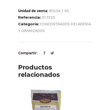
Unidad de venta:
BOLSA 1 KG
017333
Referencia:
CONCENTRADOS HELADERIA
Categoría:
Y GRANIZADOS
Compartir:
Productos
relacionados