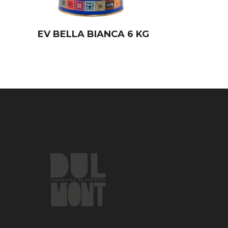
EV BELLA BIANCA 6 KG