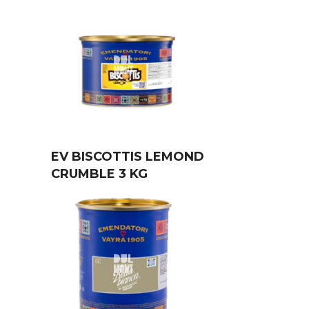
EV BISCOTTIS LEMOND
CRUMBLE 3 KG