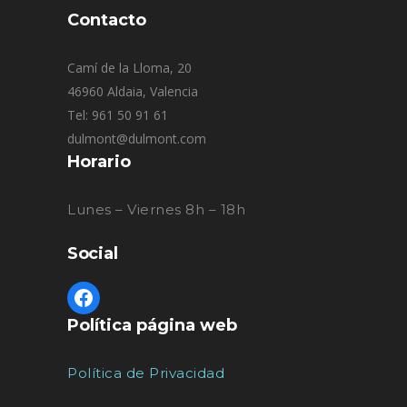
Contacto
Camí de la Lloma, 20
46960 Aldaia, Valencia
Tel: 961 50 91 61
dulmont@dulmont.com
Horario
Lunes – Viernes 8h – 18h
Social
Política página web
Política de Privacidad