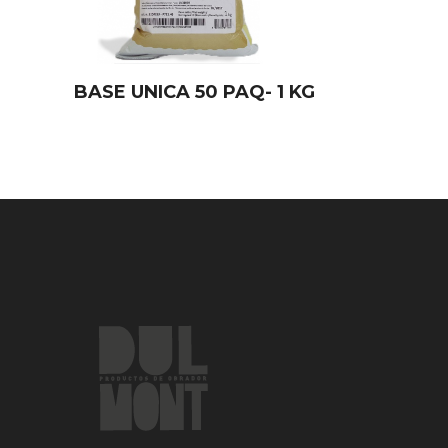
BASE UNICA 50 PAQ- 1 KG