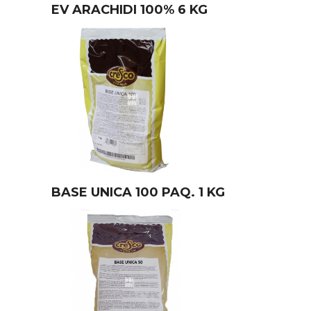
EV ARACHIDI 100% 6 KG
BASE UNICA 100 PAQ. 1 KG