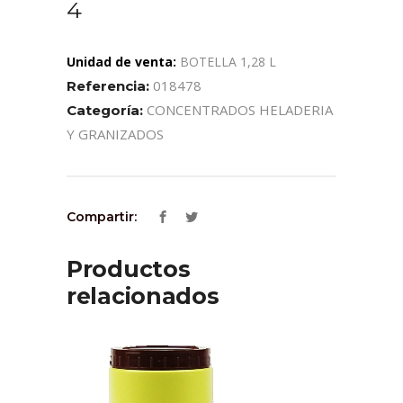
4
Unidad de venta:
BOTELLA 1,28 L
018478
Referencia:
CONCENTRADOS HELADERIA
Categoría:
Y GRANIZADOS
Compartir:
Productos
relacionados