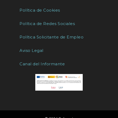
Política de Cookies
Política de Redes Sociales
Política Solicitante de Empleo
Aviso Legal
Canal del Informante