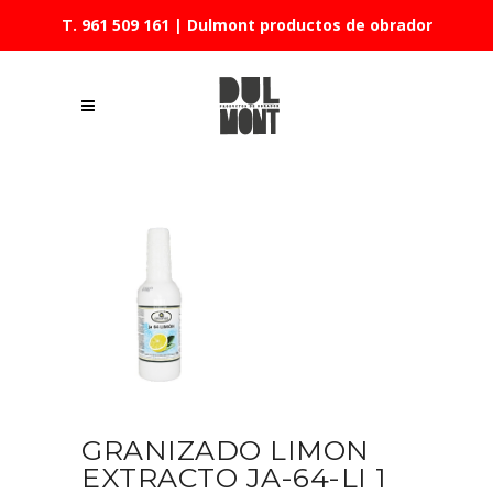
T. 961 509 161
| Dulmont productos de obrador
GRANIZADO LIMON
EXTRACTO JA-64-LI 1