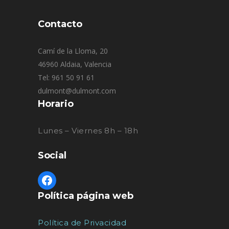
Contacto
Camí de la Lloma, 20
46960 Aldaia, Valencia
Tel: 961 50 91 61
dulmont@dulmont.com
Horario
Lunes – Viernes 8h – 18h
Social
Política página web
Política de Privacidad