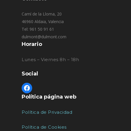
Camí de la Lloma, 20
46960 Aldaia, Valencia
Tel: 961 50 91 61
dulmont@dulmont.com
Horario
Lunes – Viernes 8h – 18h
Social
Política página web
Política de Privacidad
Política de Cookies