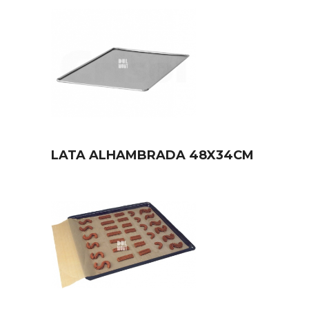
LATA ALHAMBRADA 48X34CM