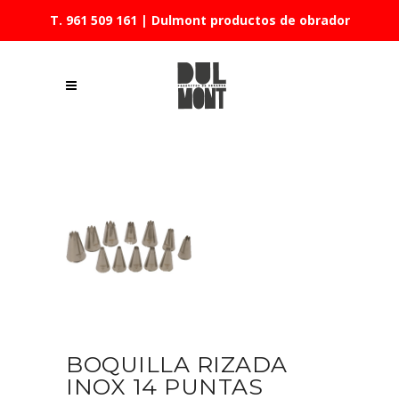
T. 961 509 161
| Dulmont productos de obrador
BOQUILLA RIZADA
INOX 14 PUNTAS