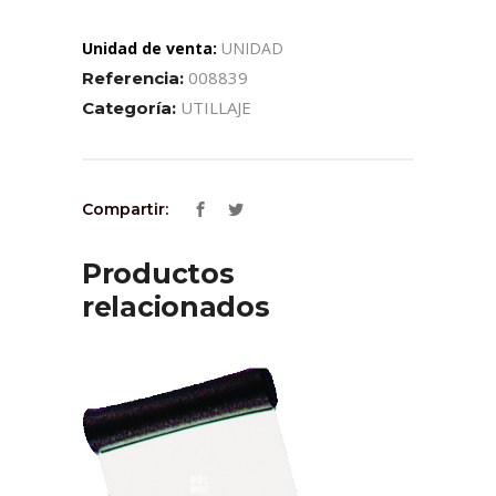
Unidad de venta:
UNIDAD
008839
Referencia:
UTILLAJE
Categoría:
Compartir:
Productos
relacionados