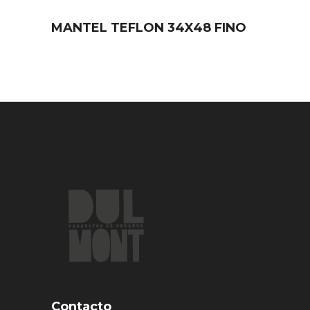
MANTEL TEFLON 34X48 FINO
Contacto