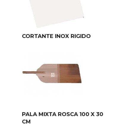
CORTANTE INOX RIGIDO
PALA MIXTA ROSCA 100 X 30
CM