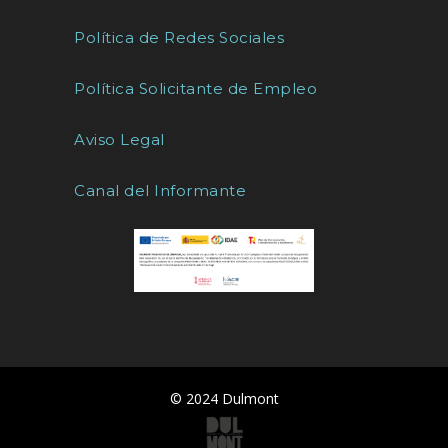
Política de Redes Sociales
Política Solicitante de Empleo
Aviso Legal
Canal del Informante
© 2024 Dulmont