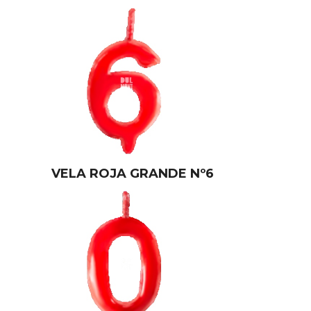
VELA ROJA GRANDE Nº6