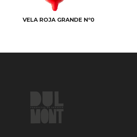
VELA ROJA GRANDE Nº0