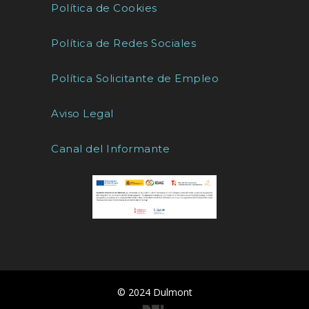
Política de Cookies
Política de Redes Sociales
Política Solicitante de Empleo
Aviso Legal
Canal del Informante
© 2024 Dulmont