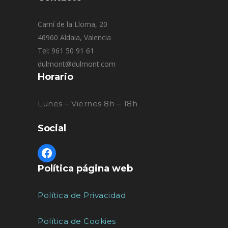
Camí de la Lloma, 20
46960 Aldaia, Valencia
Tel: 961 50 91 61
dulmont@dulmont.com
Horario
Lunes – Viernes 8h – 18h
Social
Política página web
Política de Privacidad
Política de Cookies