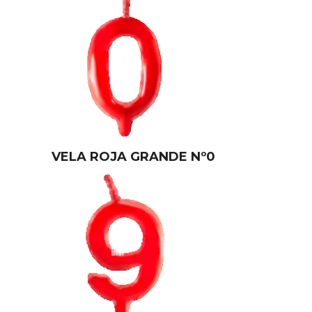
VELA ROJA GRANDE Nº0