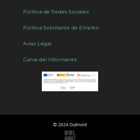
Política de Redes Sociales
Política Solicitante de Empleo
Aviso Legal
Canal del Informante
© 2024 Dulmont