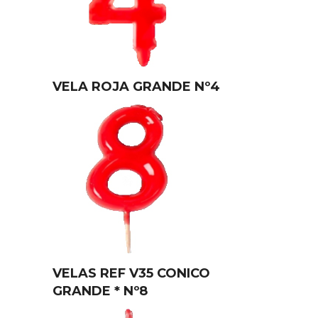
VELA ROJA GRANDE Nº4
VELAS REF V35 CONICO
GRANDE * Nº8