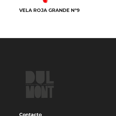
VELA ROJA GRANDE Nº9
Contacto