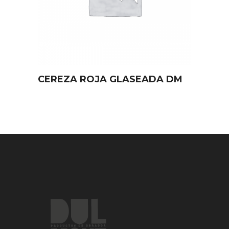
CEREZA ROJA GLASEADA DM