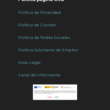
Política de Privacidad
Política de Cookies
Política de Redes Sociales
Política Solicitante de Empleo
Aviso Legal
Canal del Informante