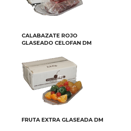
CALABAZATE ROJO
GLASEADO CELOFAN DM
FRUTA EXTRA GLASEADA DM