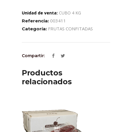
Unidad de venta:
CUBO 4 KG
003411
Referencia:
FRUTAS CONFITADAS
Categoría:
Compartir:
Productos
relacionados