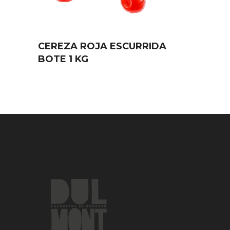
CEREZA ROJA ESCURRIDA
BOTE 1 KG