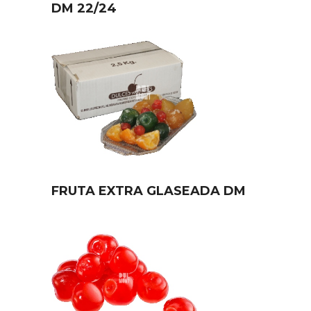
DM 22/24
FRUTA EXTRA GLASEADA DM