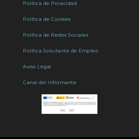
Política de Privacidad
Política de Cookies
Política de Redes Sociales
Política Solicitante de Empleo
Aviso Legal
Canal del Informante