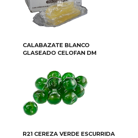
CALABAZATE BLANCO
GLASEADO CELOFAN DM
R21 CEREZA VERDE ESCURRIDA