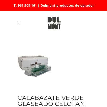
T. 961 509 161
| Dulmont productos de obrador
CALABAZATE VERDE
GLASEADO CELOFAN