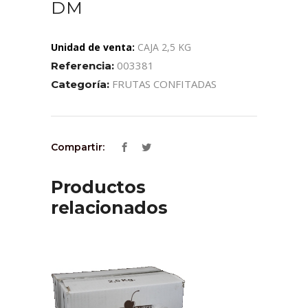
DM
Unidad de venta:
CAJA 2,5 KG
003381
Referencia:
FRUTAS CONFITADAS
Categoría:
Compartir:
Productos
relacionados