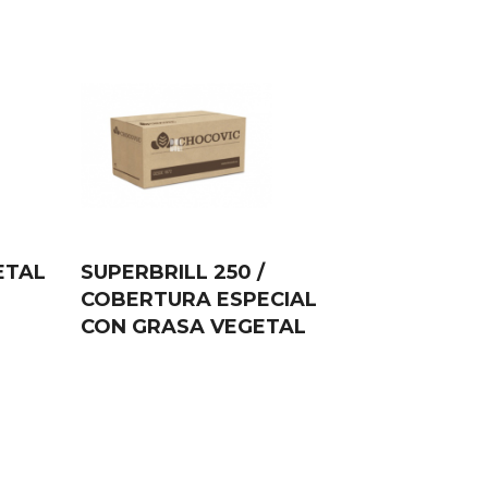
ETAL
SUPERBRILL 250 /
COBERTURA ESPECIAL
CON GRASA VEGETAL