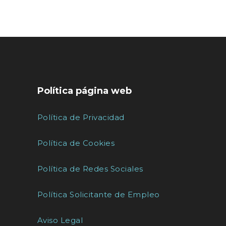
Política página web
Política de Privacidad
Política de Cookies
Política de Redes Sociales
Política Solicitante de Empleo
Aviso Legal