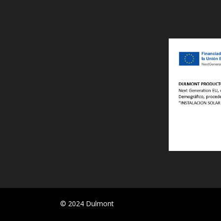
© 2024 Dulmont