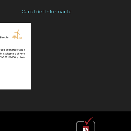
Canal del Informante