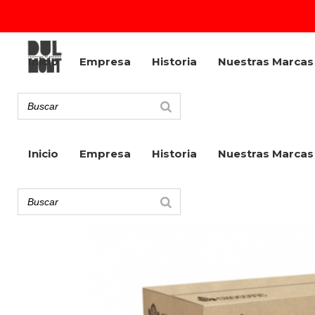
Inicio
Empresa
Historia
Nuestras Marcas
Inicio
Empresa
Historia
Nuestras Marcas