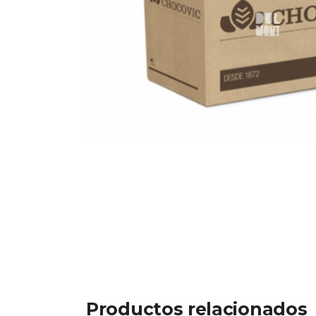
Productos relacionados