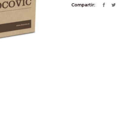
Compartir: