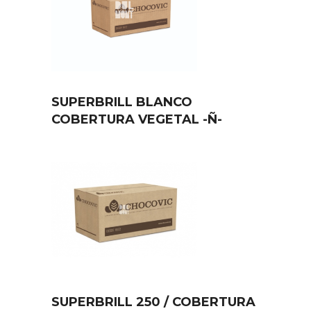
SUPERBRILL BLANCO
COBERTURA VEGETAL -Ñ-
SUPERBRILL 250 / COBERTURA