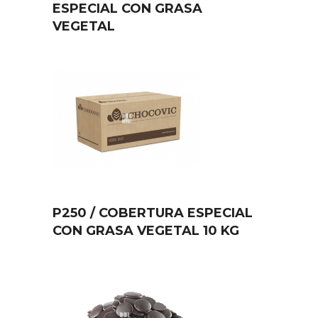
ESPECIAL CON GRASA
VEGETAL
P250 / COBERTURA ESPECIAL
CON GRASA VEGETAL 10 KG