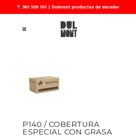
T. 961 509 161
| Dulmont productos de obrador
P140 / COBERTURA
ESPECIAL CON GRASA