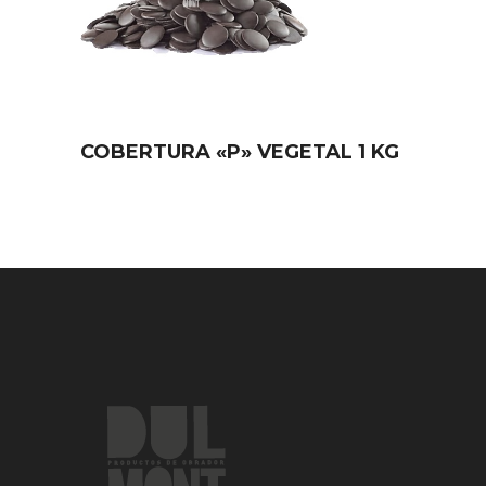
COBERTURA «P» VEGETAL 1 KG