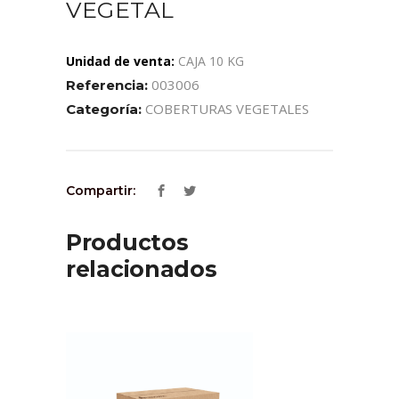
VEGETAL
Unidad de venta:
CAJA 10 KG
003006
Referencia:
COBERTURAS VEGETALES
Categoría:
Compartir:
Productos
relacionados