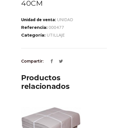
40CM
Unidad de venta:
UNIDAD
000477
Referencia:
UTILLAJE
Categoría:
Compartir:
Productos
relacionados