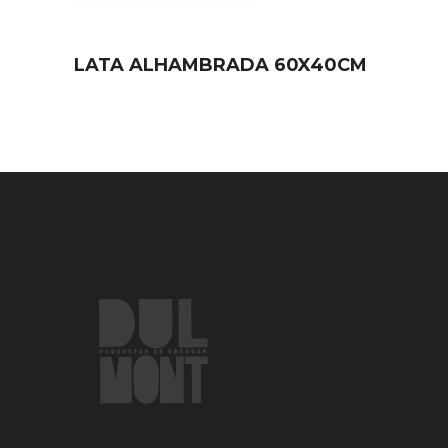
LATA ALHAMBRADA 60X40CM