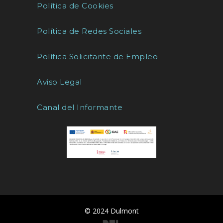
Política de Cookies
Política de Redes Sociales
Política Solicitante de Empleo
Aviso Legal
Canal del Informante
© 2024 Dulmont