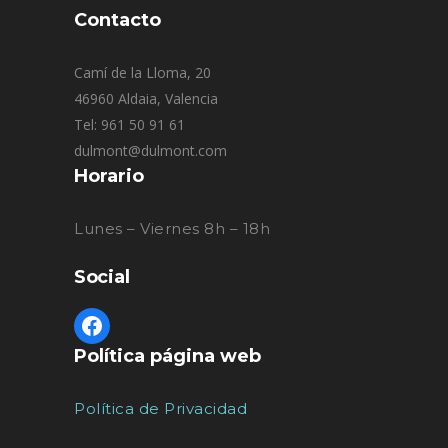
Contacto
Camí de la Lloma, 20
46960 Aldaia, Valencia
Tel: 961 50 91 61
dulmont@dulmont.com
Horario
Lunes – Viernes 8h – 18h
Social
Política página web
Política de Privacidad