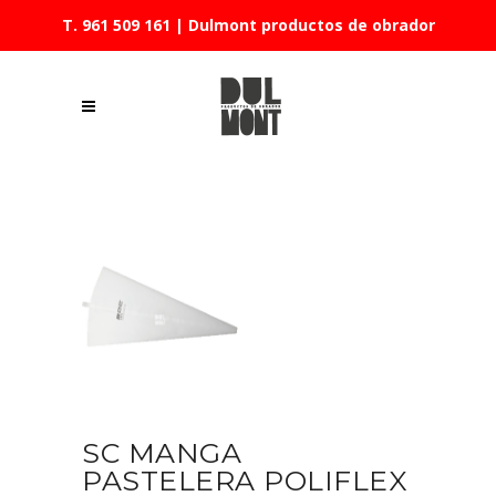
T. 961 509 161
| Dulmont productos de obrador
SC MANGA
PASTELERA POLIFLEX