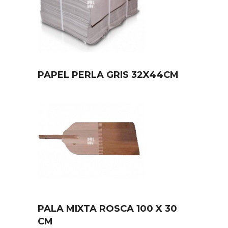
PAPEL PERLA GRIS 32X44CM
PALA MIXTA ROSCA 100 X 30
CM