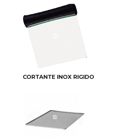
CORTANTE INOX RIGIDO