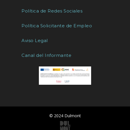
Política de Redes Sociales
Política Solicitante de Empleo
Aviso Legal
Canal del Informante
© 2024 Dulmont