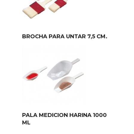
BROCHA PARA UNTAR 7,5 CM.
PALA MEDICION HARINA 1000
ML