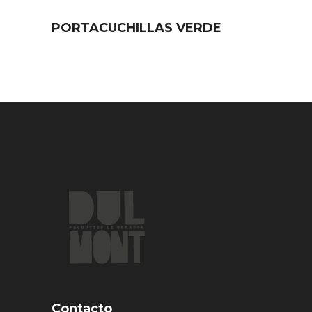
PORTACUCHILLAS VERDE
Contacto