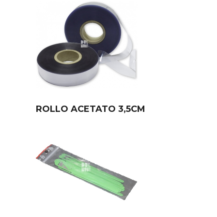
ROLLO ACETATO 3,5CM