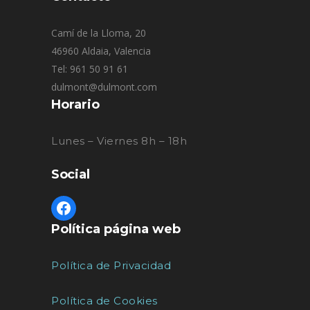
Camí de la Lloma, 20
46960 Aldaia, Valencia
Tel: 961 50 91 61
dulmont@dulmont.com
Horario
Lunes – Viernes 8h – 18h
Social
Política página web
Política de Privacidad
Política de Cookies