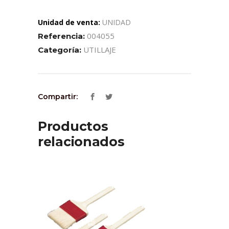
Unidad de venta:
UNIDAD
004055
Referencia:
UTILLAJE
Categoría:
Compartir:
Productos
relacionados