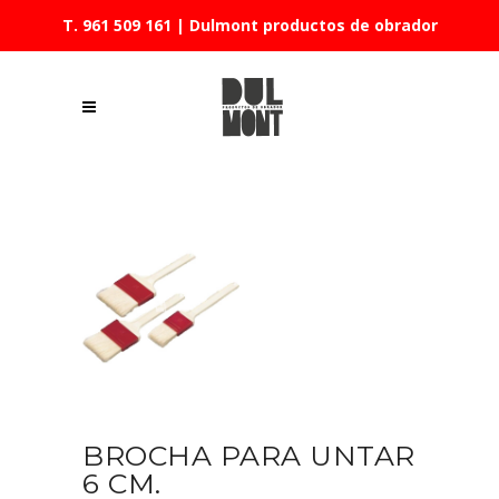
T. 961 509 161
| Dulmont productos de obrador
BROCHA PARA UNTAR
6 CM.