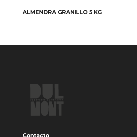
ALMENDRA GRANILLO 5 KG
Contacto