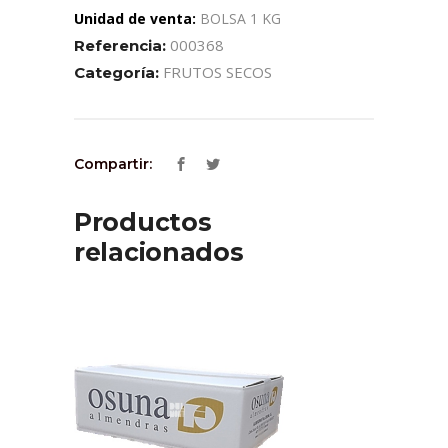
Unidad de venta:
BOLSA 1 KG
000368
Referencia:
FRUTOS SECOS
Categoría:
Compartir:
Productos
relacionados