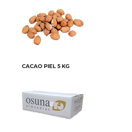
CACAO PIEL 5 KG