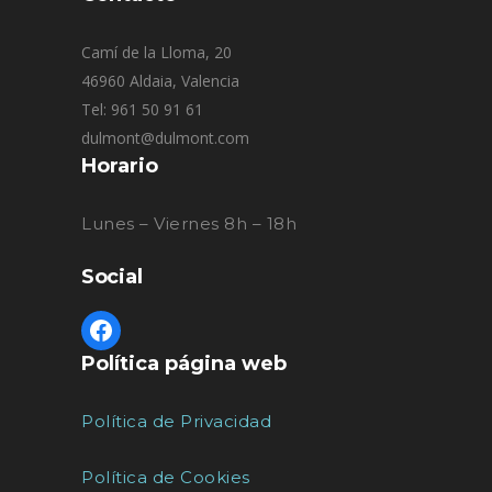
Camí de la Lloma, 20
46960 Aldaia, Valencia
Tel: 961 50 91 61
dulmont@dulmont.com
Horario
Lunes – Viernes 8h – 18h
Social
Política página web
Política de Privacidad
Política de Cookies