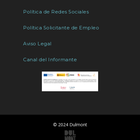
Política de Redes Sociales
Política Solicitante de Empleo
Aviso Legal
Canal del Informante
© 2024 Dulmont