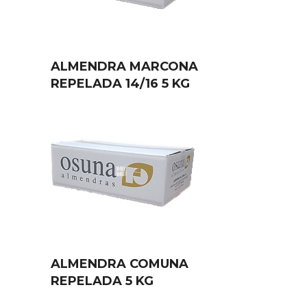
ALMENDRA MARCONA
REPELADA 14/16 5 KG
ALMENDRA COMUNA
REPELADA 5 KG