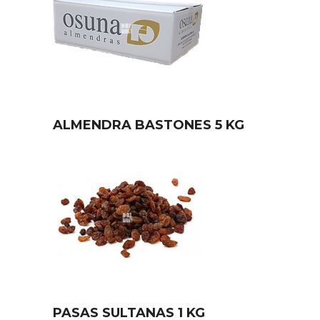
ALMENDRA BASTONES 5 KG
PASAS SULTANAS 1 KG