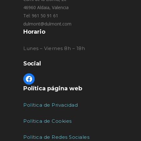
46960 Aldaia, Valencia
Tel: 961 50 91 61
dulmont@dulmont.com
Horario
Lunes – Viernes 8h – 18h
Social
Política página web
Política de Privacidad
Política de Cookies
Política de Redes Sociales