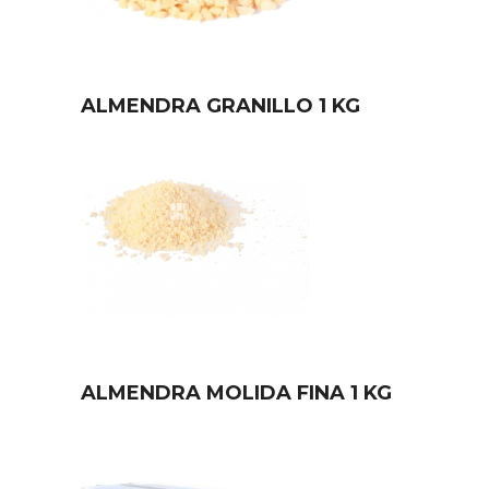
ALMENDRA GRANILLO 1 KG
ALMENDRA MOLIDA FINA 1 KG