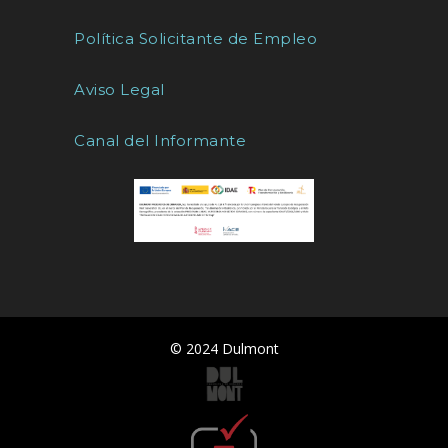
Política Solicitante de Empleo
Aviso Legal
Canal del Informante
© 2024 Dulmont