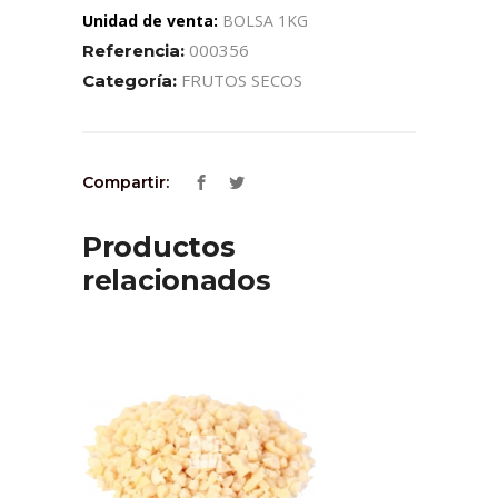
Unidad de venta:
BOLSA 1KG
000356
Referencia:
FRUTOS SECOS
Categoría:
Compartir:
Productos
relacionados