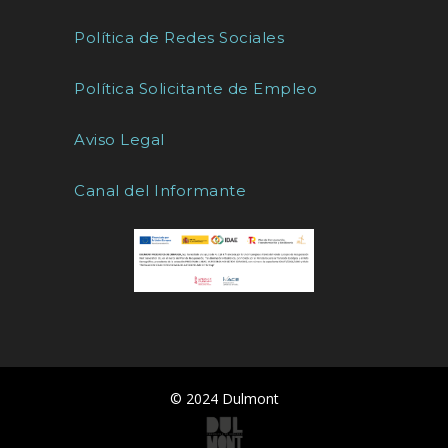
Política de Redes Sociales
Política Solicitante de Empleo
Aviso Legal
Canal del Informante
© 2024 Dulmont