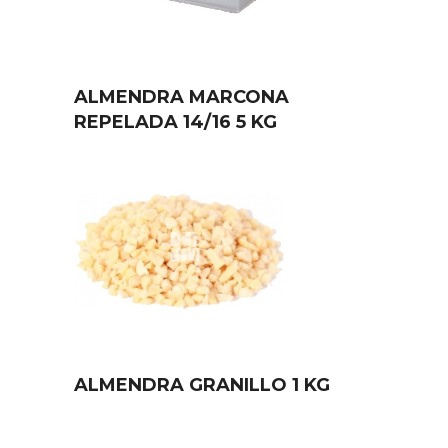
ALMENDRA MARCONA
REPELADA 14/16 5 KG
ALMENDRA GRANILLO 1 KG