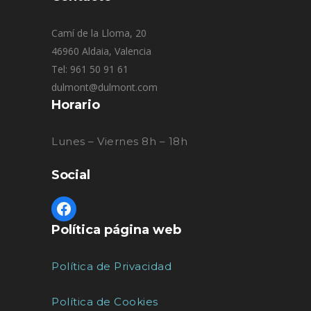
Camí de la Lloma, 20
46960 Aldaia, Valencia
Tel: 961 50 91 61
dulmont@dulmont.com
Horario
Lunes – Viernes 8h – 18h
Social
Política página web
Política de Privacidad
Política de Cookies