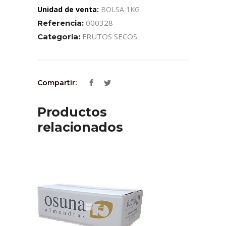
Unidad de venta:
BOLSA 1KG
000328
Referencia:
FRUTOS SECOS
Categoría:
Compartir:
Productos
relacionados