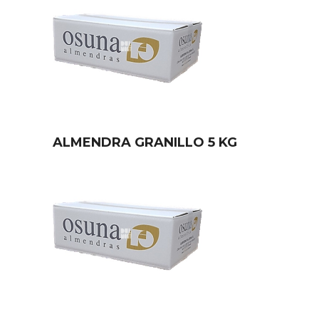
ALMENDRA GRANILLO 5 KG