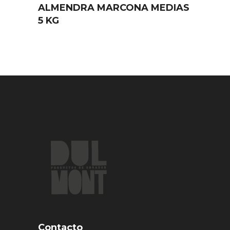
ALMENDRA MARCONA MEDIAS
5 KG
Contacto