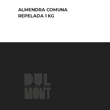
ALMENDRA COMUNA
REPELADA 1 KG