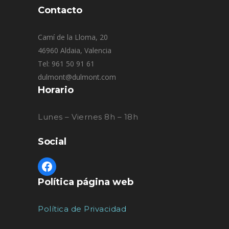
Contacto
Camí de la Lloma, 20
46960 Aldaia, Valencia
Tel: 961 50 91 61
dulmont@dulmont.com
Horario
Lunes – Viernes 8h – 18h
Social
Política página web
Política de Privacidad