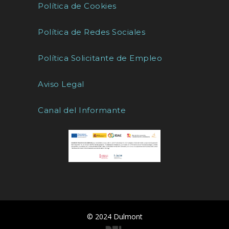
Política de Cookies
Política de Redes Sociales
Política Solicitante de Empleo
Aviso Legal
Canal del Informante
© 2024 Dulmont