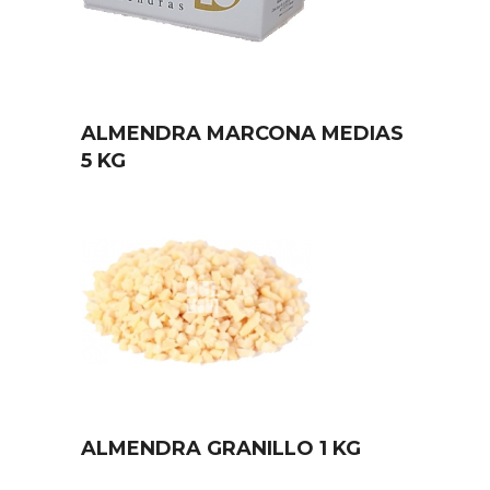
ALMENDRA MARCONA MEDIAS
5 KG
ALMENDRA GRANILLO 1 KG