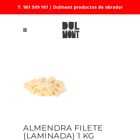
T. 961 509 161
| Dulmont productos de obrador
ALMENDRA FILETE
(LAMINADA) 1 KG