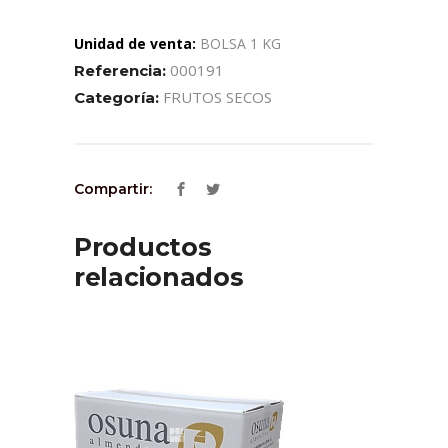
Unidad de venta:
BOLSA 1 KG
000191
Referencia:
FRUTOS SECOS
Categoría:
Compartir:
Productos
relacionados