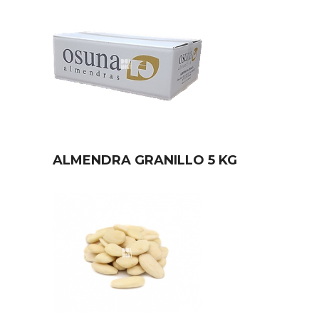
ALMENDRA GRANILLO 5 KG