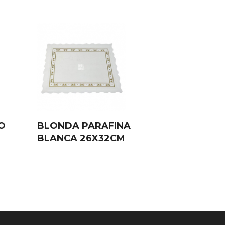
O
BLONDA PARAFINA
BLANCA 26X32CM