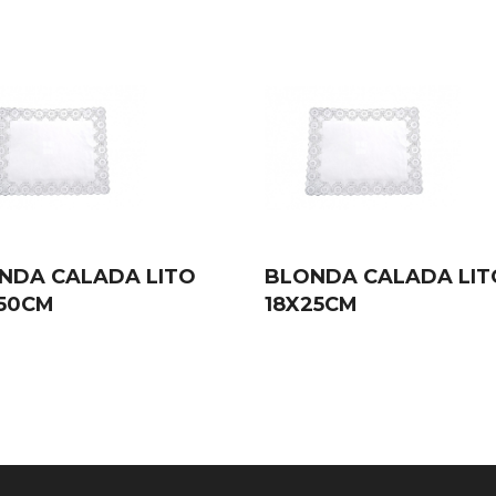
NDA CALADA LITO
BLONDA CALADA LIT
50CM
18X25CM