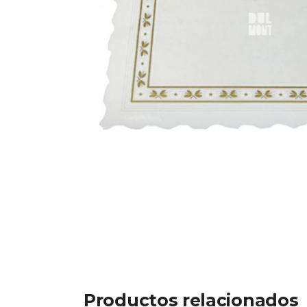
Productos relacionados