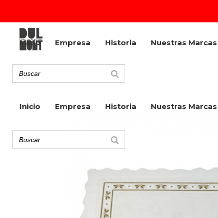
Inicio
Empresa
Historia
Nuestras Marcas
Inicio
Empresa
Historia
Nuestras Marcas