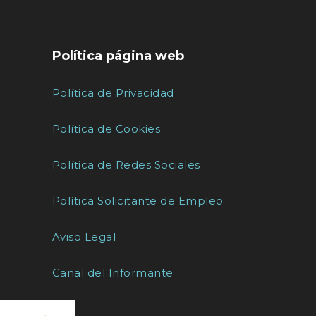
Política página web
Política de Privacidad
Política de Cookies
Política de Redes Sociales
Política Solicitante de Empleo
Aviso Legal
Canal del Informante