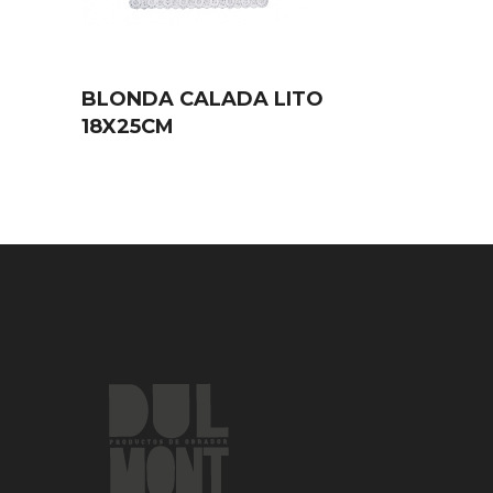
BLONDA CALADA LITO
18X25CM