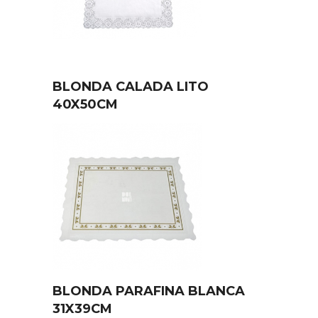
BLONDA CALADA LITO
40X50CM
BLONDA PARAFINA BLANCA
31X39CM