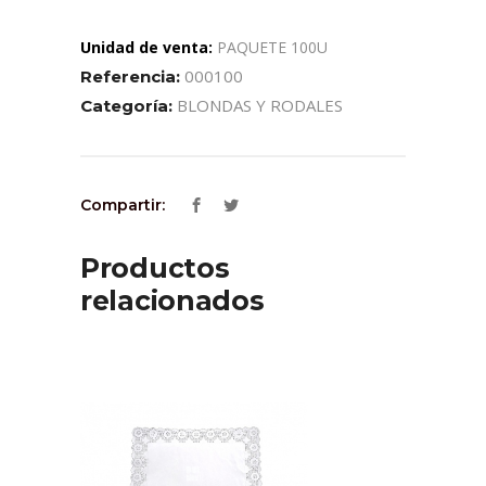
Unidad de venta:
PAQUETE 100U
000100
Referencia:
BLONDAS Y RODALES
Categoría:
Compartir:
Productos
relacionados