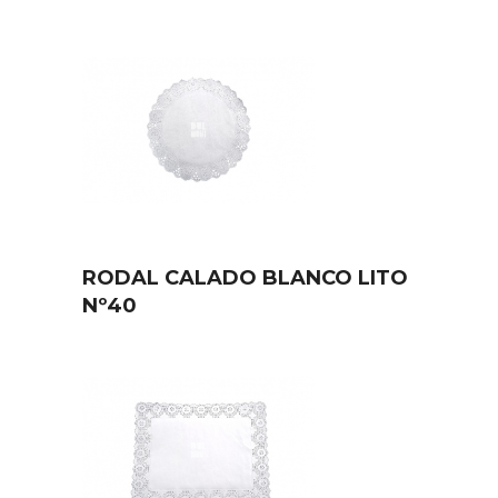
RODAL CALADO BLANCO LITO
Nº40