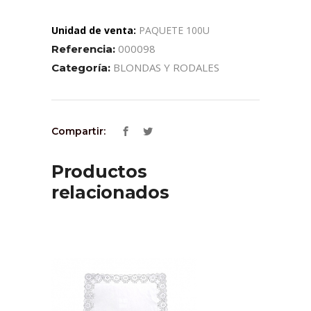
Unidad de venta:
PAQUETE 100U
000098
Referencia:
BLONDAS Y RODALES
Categoría:
Compartir:
Productos
relacionados