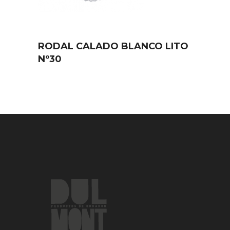
RODAL CALADO BLANCO LITO
Nº30