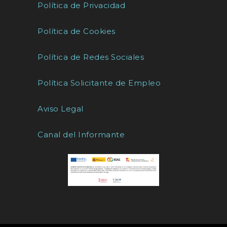
Política de Privacidad
Política de Cookies
Política de Redes Sociales
Política Solicitante de Empleo
Aviso Legal
Canal del Informante