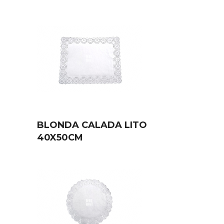
BLONDA CALADA LITO
40X50CM