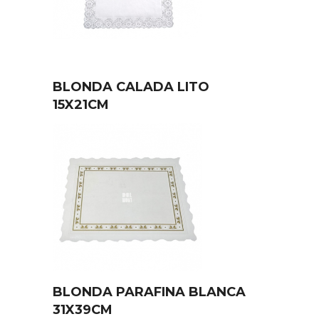
BLONDA CALADA LITO
15X21CM
BLONDA PARAFINA BLANCA
31X39CM