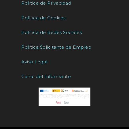
Política de Privacidad
Política de Cookies
Política de Redes Sociales
Política Solicitante de Empleo
Aviso Legal
Canal del Informante