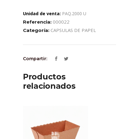
Unidad de venta:
PAQ.2000 U
000022
Referencia:
CAPSULAS DE PAPEL
Categoría:
Compartir:
Productos
relacionados