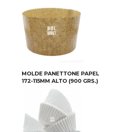
MOLDE PANETTONE PAPEL
172-115MM ALTO (900 GRS.)