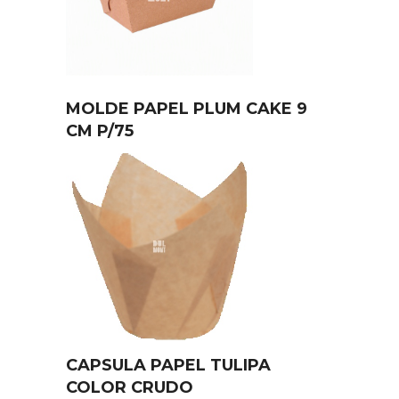
MOLDE PAPEL PLUM CAKE 9
CM P/75
CAPSULA PAPEL TULIPA
COLOR CRUDO