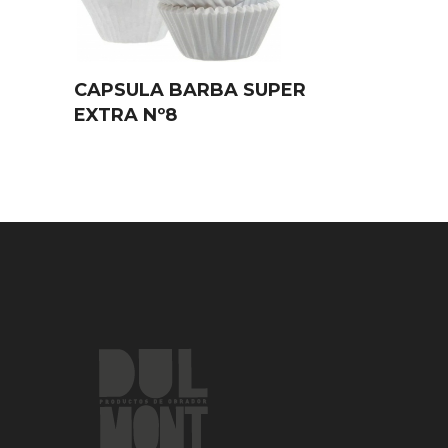
CAPSULA BARBA SUPER
EXTRA Nº8