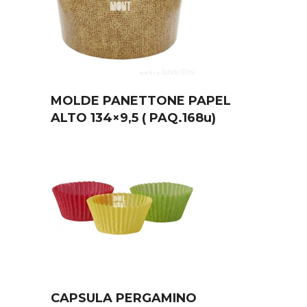
MOLDE PANETTONE PAPEL
ALTO 134×9,5 ( PAQ.168u)
CAPSULA PERGAMINO