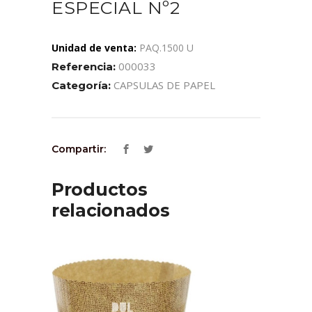
ESPECIAL Nº2
Unidad de venta:
PAQ.1500 U
000033
Referencia:
CAPSULAS DE PAPEL
Categoría:
Compartir:
Productos
relacionados