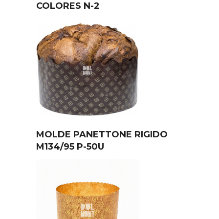
COLORES N-2
MOLDE PANETTONE RIGIDO
M134/95 P-50U