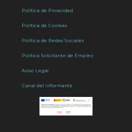
Política de Privacidad
Política de Cookies
Política de Redes Sociales
Política Solicitante de Empleo
Aviso Legal
Canal del Informante