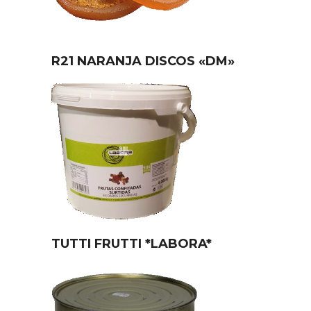
R21 NARANJA DISCOS «DM»
TUTTI FRUTTI *LABORA*