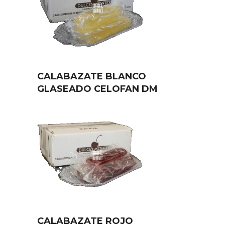
CALABAZATE BLANCO
GLASEADO CELOFAN DM
CALABAZATE ROJO