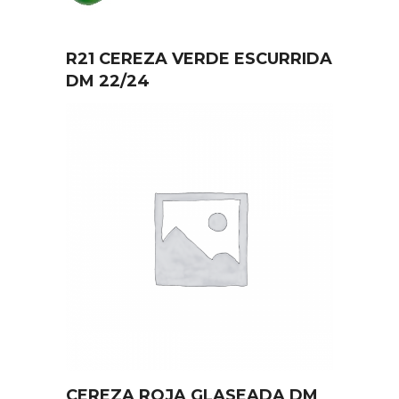
R21 CEREZA VERDE ESCURRIDA
DM 22/24
CEREZA ROJA GLASEADA DM