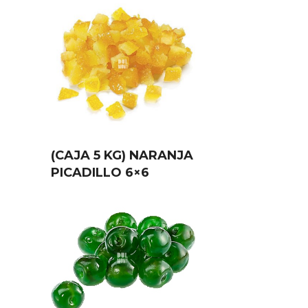
(CAJA 5 KG) NARANJA
PICADILLO 6×6