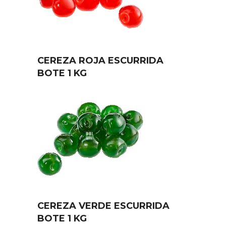
CEREZA ROJA ESCURRIDA
BOTE 1 KG
CEREZA VERDE ESCURRIDA
BOTE 1 KG