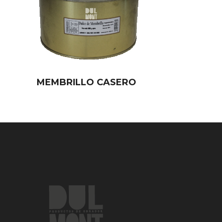
MEMBRILLO CASERO