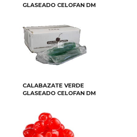
GLASEADO CELOFAN DM
CALABAZATE VERDE
GLASEADO CELOFAN DM