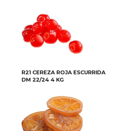
R21 CEREZA ROJA ESCURRIDA
DM 22/24 4 KG