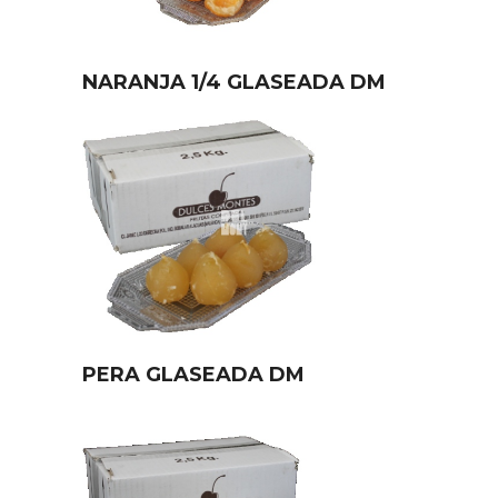
NARANJA 1/4 GLASEADA DM
PERA GLASEADA DM