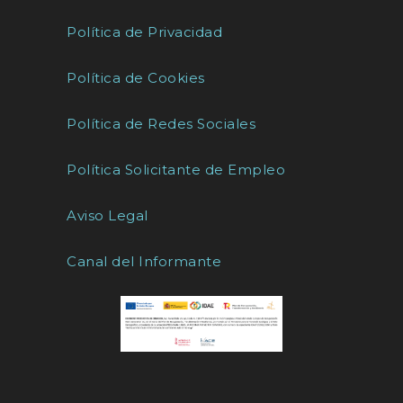
Política de Privacidad
Política de Cookies
Política de Redes Sociales
Política Solicitante de Empleo
Aviso Legal
Canal del Informante