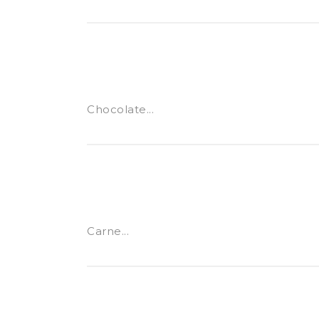
Chocolate...
Carne...