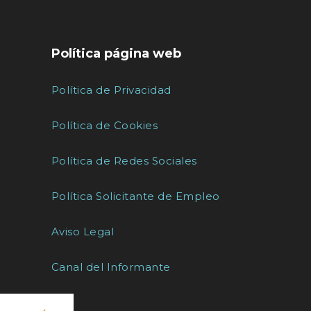
Política página web
Política de Privacidad
Política de Cookies
Política de Redes Sociales
Política Solicitante de Empleo
Aviso Legal
Canal del Informante