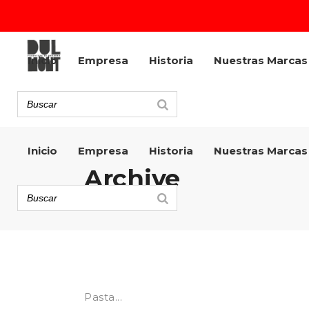
Inicio
Empresa
Historia
Nuestras Marcas
Inicio
Empresa
Historia
Nuestras Marcas
Archive
Pasta...