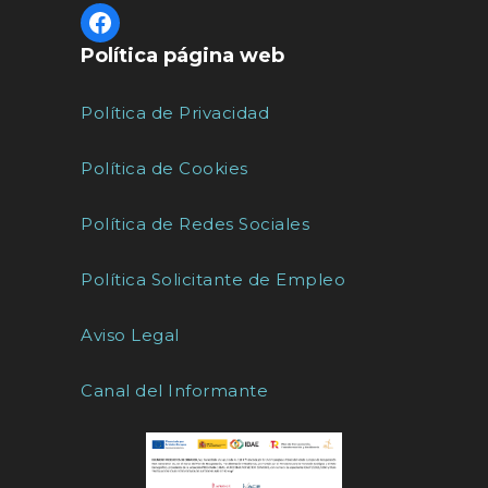
Política página web
Política de Privacidad
Política de Cookies
Política de Redes Sociales
Política Solicitante de Empleo
Aviso Legal
Canal del Informante