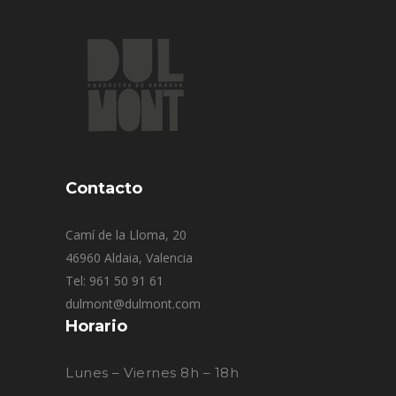
Contacto
Camí de la Lloma, 20
46960 Aldaia, Valencia
Tel: 961 50 91 61
dulmont@dulmont.com
Horario
Lunes – Viernes 8h – 18h