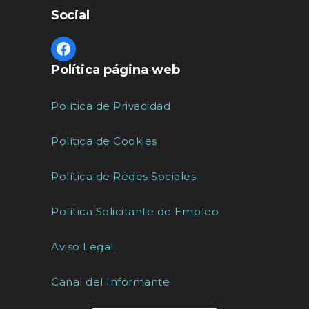
Social
Política página web
Política de Privacidad
Política de Cookies
Política de Redes Sociales
Política Solicitante de Empleo
Aviso Legal
Canal del Informante