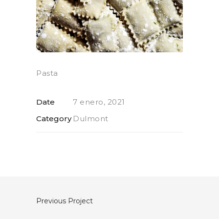
Pasta
Date
7 enero, 2021
Category
Dulmont
Previous Project