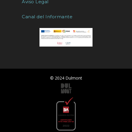
Aviso Legal
Canal del Informante
© 2024 Dulmont