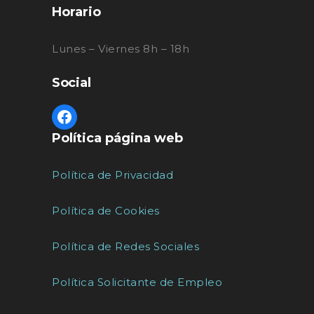
Horario
Lunes – Viernes 8h – 18h
Social
Política página web
Política de Privacidad
Política de Cookies
Política de Redes Sociales
Política Solicitante de Empleo