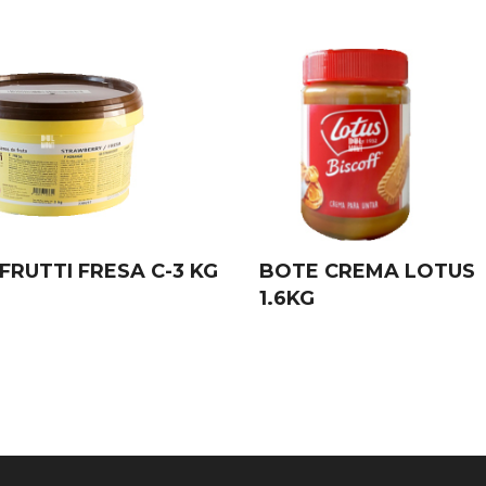
FRUTTI FRESA C-3 KG
BOTE CREMA LOTUS
1.6KG