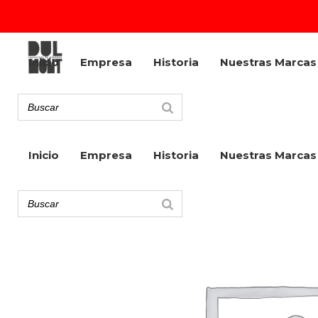
Inicio
Empresa
Historia
Nuestras Marcas
Inicio
Empresa
Historia
Nuestras Marcas