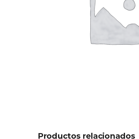
Productos relacionados