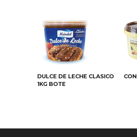
DULCE DE LECHE CLASICO
CON
1KG BOTE