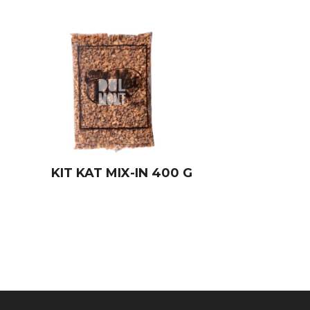
KIT KAT MIX-IN 400 G