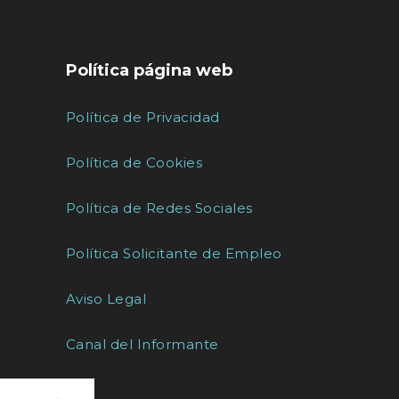
Política página web
Política de Privacidad
Política de Cookies
Política de Redes Sociales
Política Solicitante de Empleo
Aviso Legal
Canal del Informante