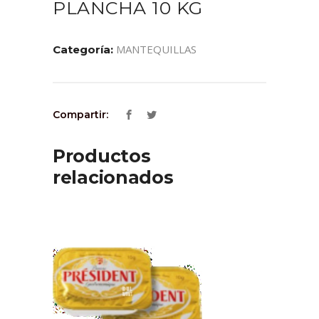
PLANCHA 10 KG
MANTEQUILLAS
Categoría:
Compartir:
Productos
relacionados