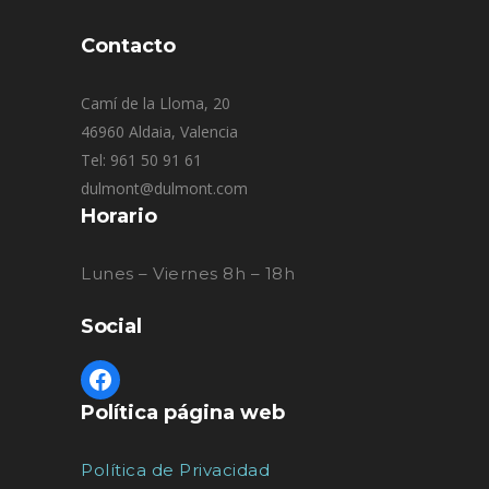
Contacto
Camí de la Lloma, 20
46960 Aldaia, Valencia
Tel: 961 50 91 61
dulmont@dulmont.com
Horario
Lunes – Viernes 8h – 18h
Social
Política página web
Política de Privacidad