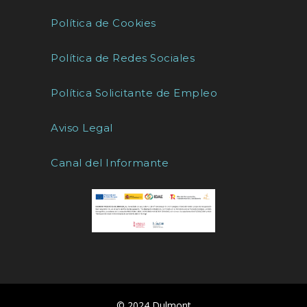
Política de Cookies
Política de Redes Sociales
Política Solicitante de Empleo
Aviso Legal
Canal del Informante
© 2024 Dulmont