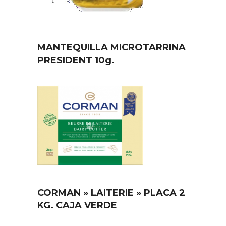
MANTEQUILLA MICROTARRINA
PRESIDENT 10g.
CORMAN » LAITERIE » PLACA 2
KG. CAJA VERDE