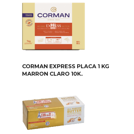
CORMAN EXPRESS PLACA 1 KG
MARRON CLARO 10K.