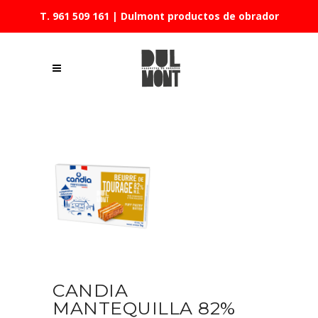
T. 961 509 161
| Dulmont productos de obrador
CANDIA
MANTEQUILLA 82%