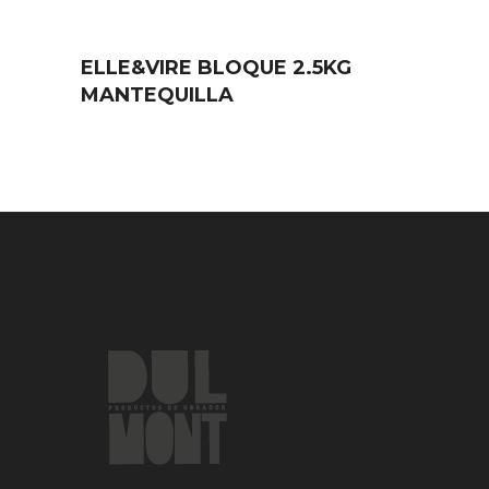
ELLE&VIRE BLOQUE 2.5KG
MANTEQUILLA