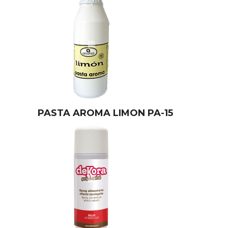
PASTA AROMA LIMON PA-15