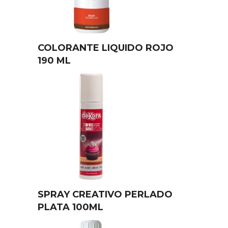
COLORANTE LIQUIDO ROJO
190 ML
SPRAY CREATIVO PERLADO
PLATA 100ML