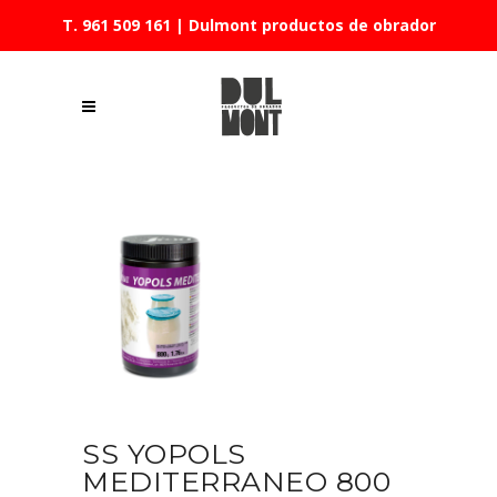
T. 961 509 161
| Dulmont productos de obrador
SS YOPOLS
MEDITERRANEO 800