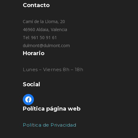
Contacto
Camí de la Lloma, 20
46960 Aldaia, Valencia
Tel: 961 50 91 61
dulmont@dulmont.com
Horario
Lunes – Viernes 8h – 18h
Social
Política página web
Política de Privacidad