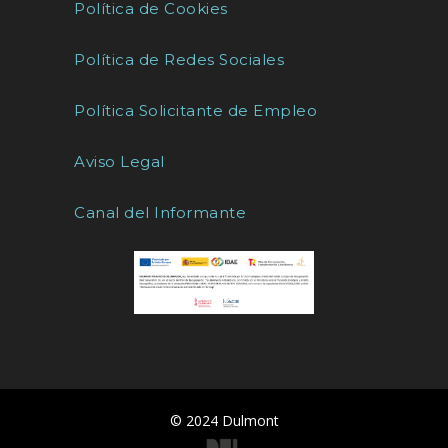
Política de Cookies
Política de Redes Sociales
Política Solicitante de Empleo
Aviso Legal
Canal del Informante
© 2024 Dulmont