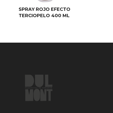
SPRAY ROJO EFECTO
TERCIOPELO 400 ML