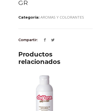
GR
AROMAS Y COLORANTES
Categoría:
Compartir:
Productos
relacionados