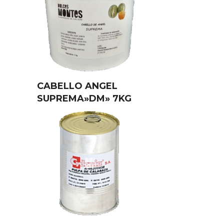
CABELLO ANGEL
SUPREMA»DM» 7KG