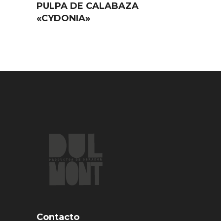
PULPA DE CALABAZA
«CYDONIA»
Contacto