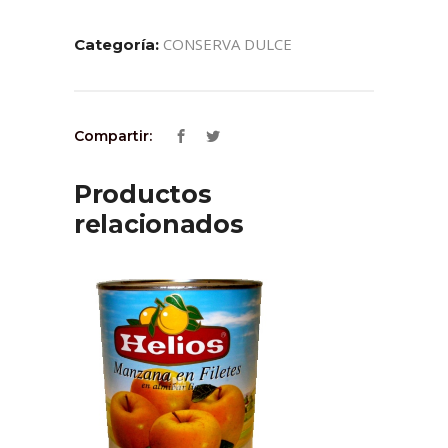
CONSERVA DULCE
Categoría:
Compartir:
Productos
relacionados