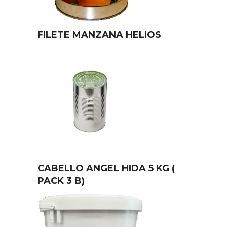
FILETE MANZANA HELIOS
CABELLO ANGEL HIDA 5 KG (
PACK 3 B)