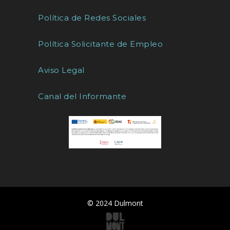
Política de Redes Sociales
Política Solicitante de Empleo
Aviso Legal
Canal del Informante
© 2024 Dulmont