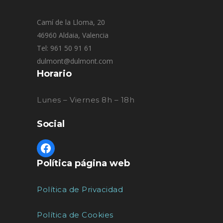
Camí de la Lloma, 20
46960 Aldaia, Valencia
Tel: 961 50 91 61
dulmont@dulmont.com
Horario
Lunes – Viernes 8h – 18h
Social
Política página web
Política de Privacidad
Política de Cookies