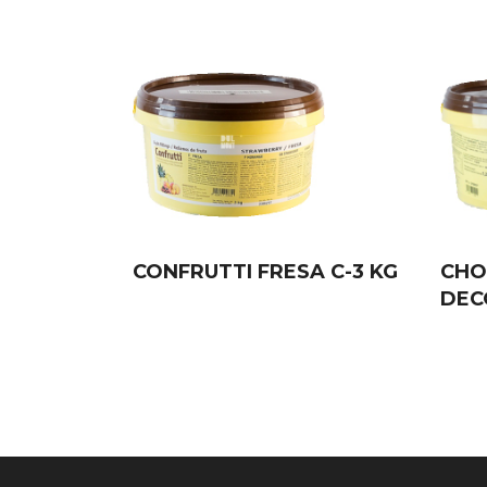
CONFRUTTI FRESA C-3 KG
CHO
DEC