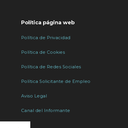
Política página web
Política de Privacidad
Política de Cookies
Política de Redes Sociales
Política Solicitante de Empleo
Aviso Legal
Canal del Informante