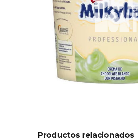
Productos relacionados