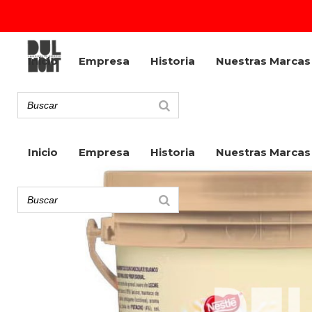
Inicio
Empresa
Historia
Nuestras Marcas
Inicio
Empresa
Historia
Nuestras Marcas