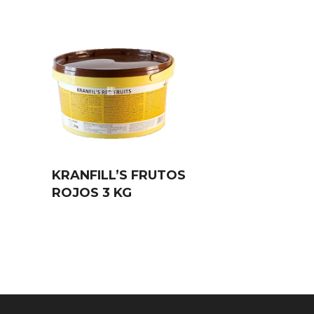
KRANFILL’S FRUTOS
ROJOS 3 KG