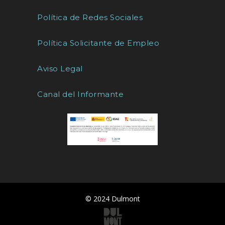
Política de Redes Sociales
Política Solicitante de Empleo
Aviso Legal
Canal del Informante
© 2024 Dulmont