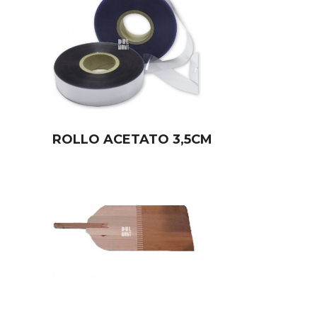
ROLLO ACETATO 3,5CM