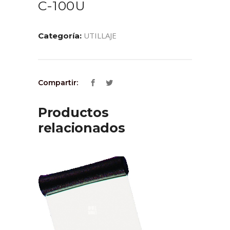
C-100U
UTILLAJE
Categoría:
Compartir:
Productos
relacionados