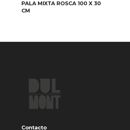
PALA MIXTA ROSCA 100 X 30
CM
Contacto