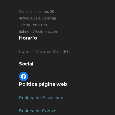
Camí de la Lloma, 20
46960 Aldaia, Valencia
Tel: 961 50 91 61
dulmont@dulmont.com
Horario
Lunes – Viernes 8h – 18h
Social
Política página web
Política de Privacidad
Política de Cookies