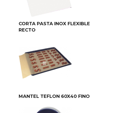
CORTA PASTA INOX FLEXIBLE
RECTO
MANTEL TEFLON 60X40 FINO