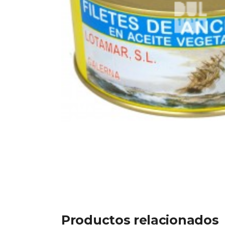
Productos relacionados