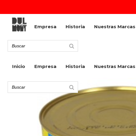
Inicio
Empresa
Historia
Nuestras Marcas
Inicio
Empresa
Historia
Nuestras Marcas