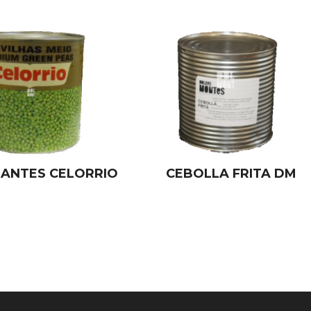
SANTES CELORRIO
CEBOLLA FRITA DM