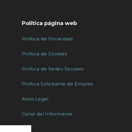
Política página web
Política de Privacidad
Política de Cookies
Política de Redes Sociales
Política Solicitante de Empleo
Aviso Legal
Canal del Informante