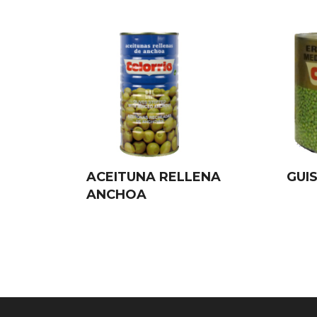
ACEITUNA RELLENA
GUI
ANCHOA