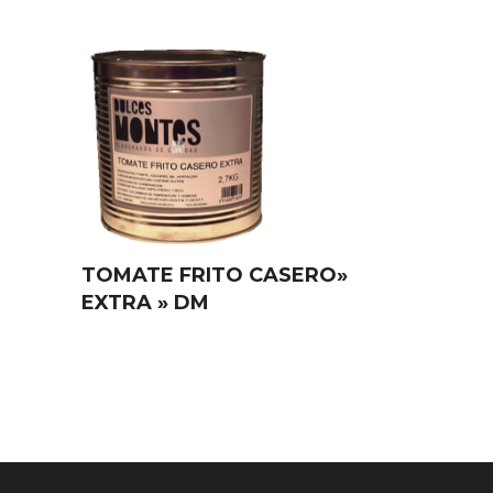
TOMATE FRITO CASERO»
EXTRA » DM