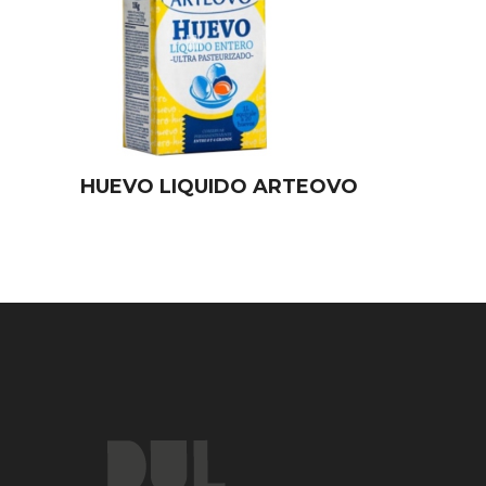
HUEVO LIQUIDO ARTEOVO