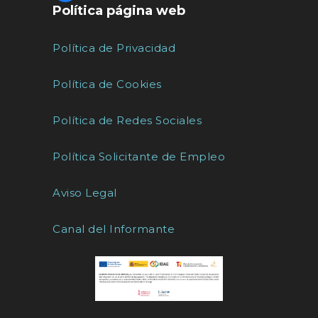
Política página web
Política de Privacidad
Política de Cookies
Política de Redes Sociales
Política Solicitante de Empleo
Aviso Legal
Canal del Informante