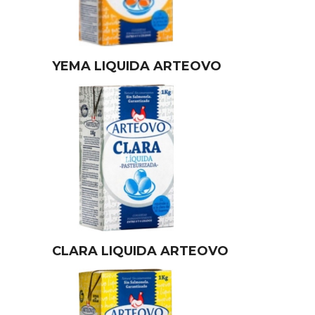
YEMA LIQUIDA ARTEOVO
CLARA LIQUIDA ARTEOVO