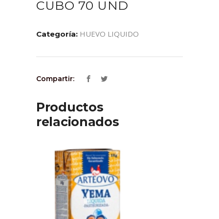
CUBO 70 UND
HUEVO LIQUIDO
Categoría:
Compartir:
Productos
relacionados