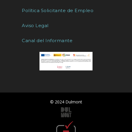
Política Solicitante de Empleo
Aviso Legal
Canal del Informante
© 2024 Dulmont