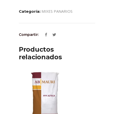
MIXES PANARIOS
Categoría:
Compartir:
Productos
relacionados