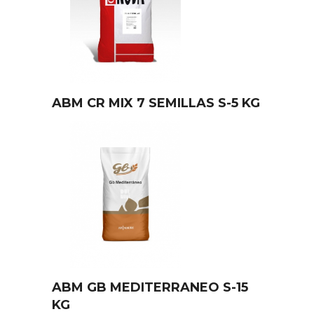
ABM CR MIX 7 SEMILLAS S-5 KG
ABM GB MEDITERRANEO S-15
KG