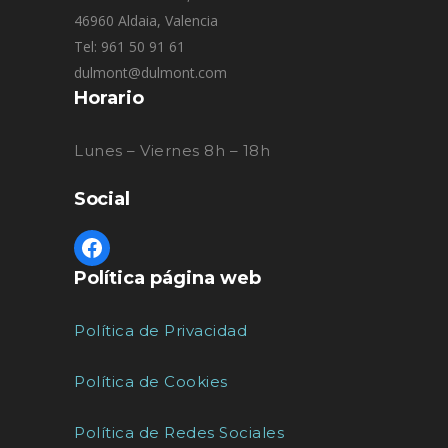
46960 Aldaia, Valencia
Tel: 961 50 91 61
dulmont@dulmont.com
Horario
Lunes – Viernes 8h – 18h
Social
Política página web
Política de Privacidad
Política de Cookies
Política de Redes Sociales