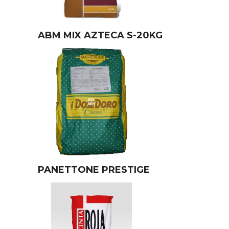
ABM MIX AZTECA S-20KG
PANETTONE PRESTIGE