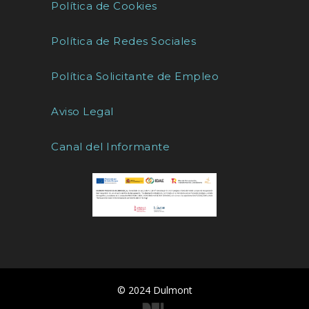
Política de Cookies
Política de Redes Sociales
Política Solicitante de Empleo
Aviso Legal
Canal del Informante
© 2024 Dulmont