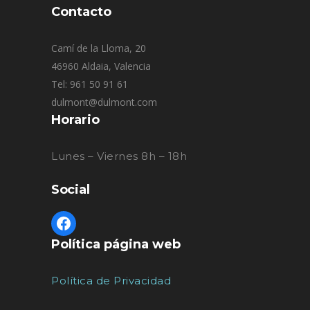
Contacto
Camí de la Lloma, 20
46960 Aldaia, Valencia
Tel: 961 50 91 61
dulmont@dulmont.com
Horario
Lunes – Viernes 8h – 18h
Social
Política página web
Política de Privacidad