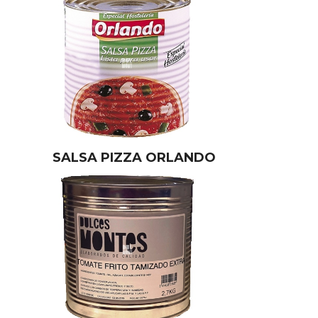
SALSA PIZZA ORLANDO