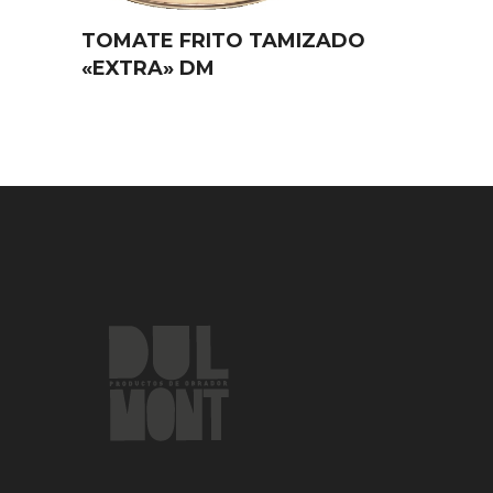
TOMATE FRITO TAMIZADO
«EXTRA» DM