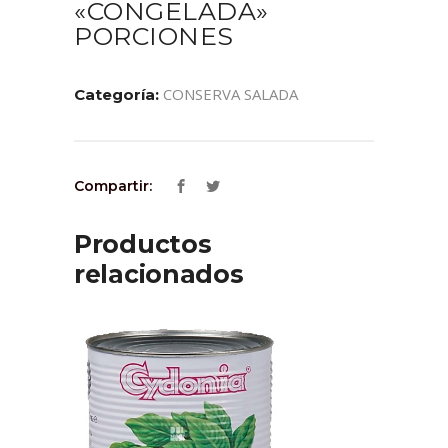
«CONGELADA»
PORCIONES
CONSERVA SALADA
Categoría:
Compartir:
Productos
relacionados