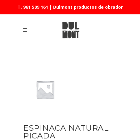
T. 961 509 161
| Dulmont productos de obrador
ESPINACA NATURAL
PICADA