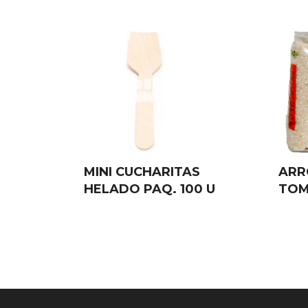
MINI CUCHARITAS
ARR
HELADO PAQ. 100 U
TOM