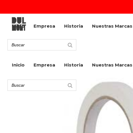
Inicio
Empresa
Historia
Nuestras Marcas
Inicio
Empresa
Historia
Nuestras Marcas