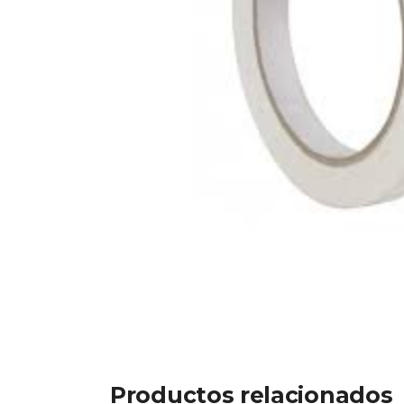
Productos relacionados