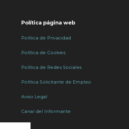
Política página web
Política de Privacidad
Política de Cookies
Política de Redes Sociales
Política Solicitante de Empleo
Aviso Legal
Canal del Informante