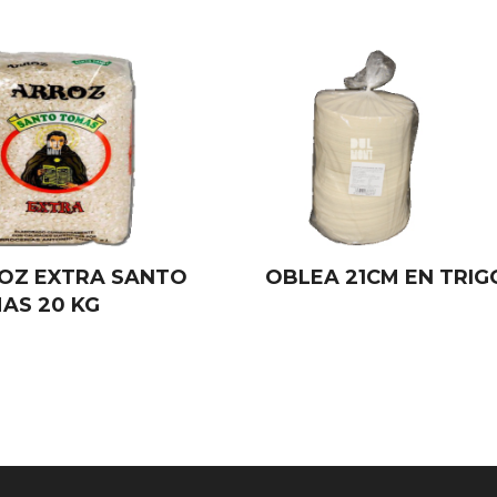
OZ EXTRA SANTO
OBLEA 21CM EN TRIG
AS 20 KG