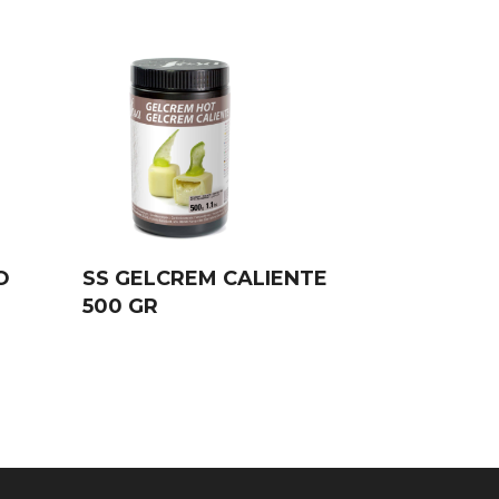
O
SS GELCREM CALIENTE
500 GR