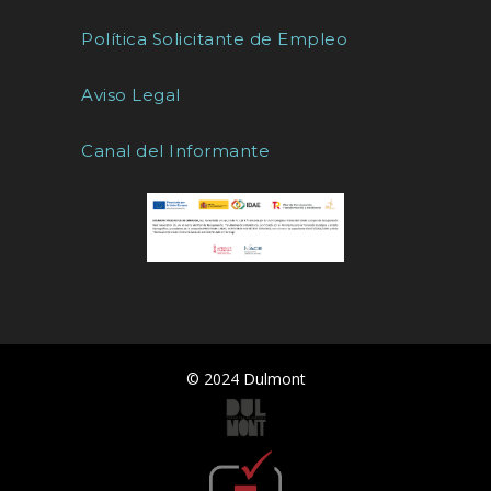
Política Solicitante de Empleo
Aviso Legal
Canal del Informante
© 2024 Dulmont