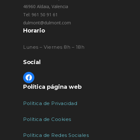
46960 Aldaia, Valencia
Tel: 961 50 91 61
dulmont@dulmont.com
Horario
Lunes – Viernes 8h – 18h
Social
Política página web
Política de Privacidad
Política de Cookies
Política de Redes Sociales