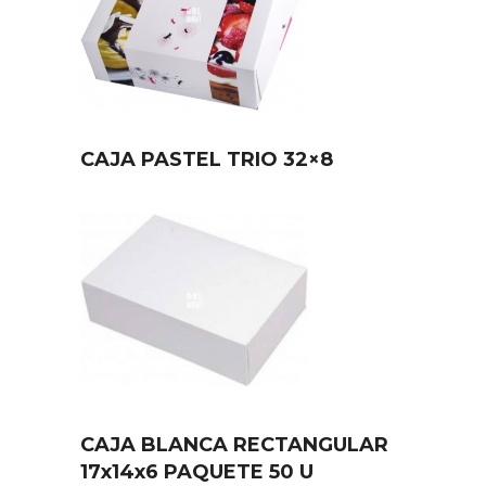
CAJA PASTEL TRIO 32×8
CAJA BLANCA RECTANGULAR
17x14x6 PAQUETE 50 U