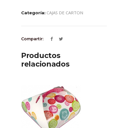
CAJAS DE CARTON
Categoría:
Compartir:
Productos
relacionados