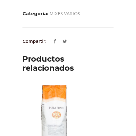
MIXES VARIOS
Categoría:
Compartir:
Productos
relacionados