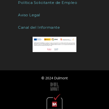
Política Solicitante de Empleo
Aviso Legal
Canal del Informante
© 2024 Dulmont