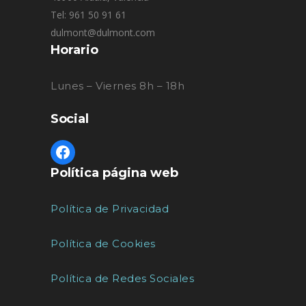
Tel: 961 50 91 61
dulmont@dulmont.com
Horario
Lunes – Viernes 8h – 18h
Social
Política página web
Política de Privacidad
Política de Cookies
Política de Redes Sociales