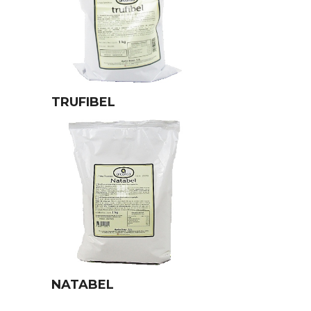
TRUFIBEL
NATABEL