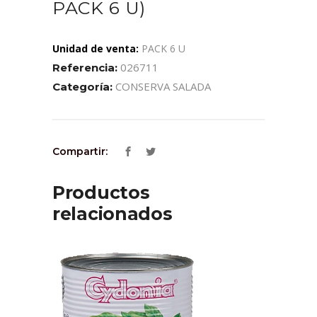
PACK 6 U)
Unidad de venta:
PACK 6 U
026711
Referencia:
CONSERVA SALADA
Categoría:
Compartir:
Productos
relacionados