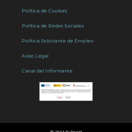
Política de Cookies
Política de Redes Sociales
Política Solicitante de Empleo
Aviso Legal
Canal del Informante