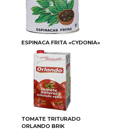
ESPINACA FRITA «CYDONIA»
TOMATE TRITURADO
ORLANDO BRIK