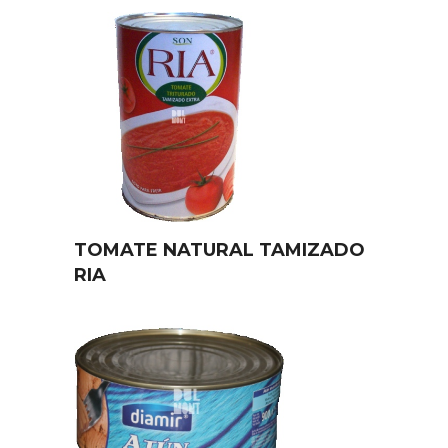
TOMATE NATURAL TAMIZADO
RIA