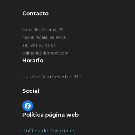
Contacto
Camí de la Lloma, 20
46960 Aldaia, Valencia
Tel: 961 50 91 61
dulmont@dulmont.com
Horario
Lunes – Viernes 8h – 18h
Social
Política página web
Política de Privacidad