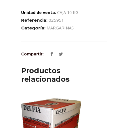
Unidad de venta:
CAJA 10 KG
025951
Referencia:
MARGARINAS
Categoría:
Compartir:
Productos
relacionados