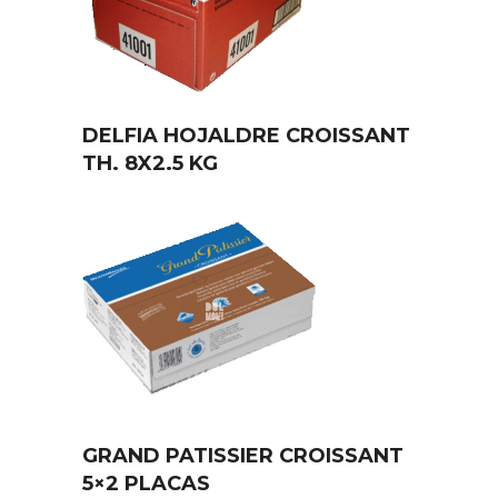
DELFIA HOJALDRE CROISSANT
TH. 8X2.5 KG
GRAND PATISSIER CROISSANT
5×2 PLACAS