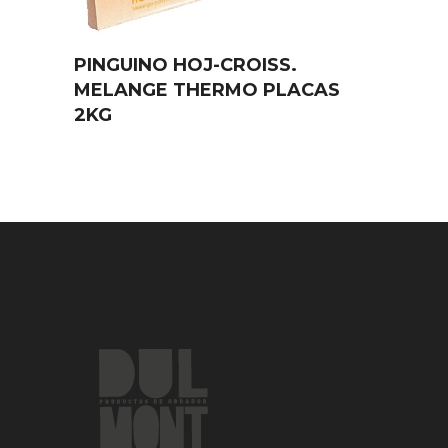
PINGUINO HOJ-CROISS.
MELANGE THERMO PLACAS
2KG