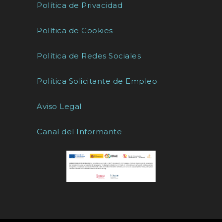
Política de Privacidad
Política de Cookies
Política de Redes Sociales
Política Solicitante de Empleo
Aviso Legal
Canal del Informante