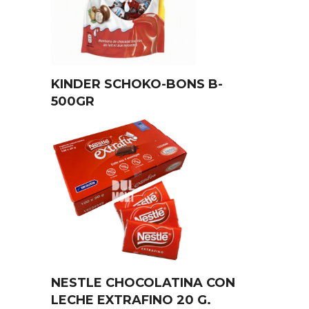
KINDER SCHOKO-BONS B-
500GR
NESTLE CHOCOLATINA CON
LECHE EXTRAFINO 20 G.