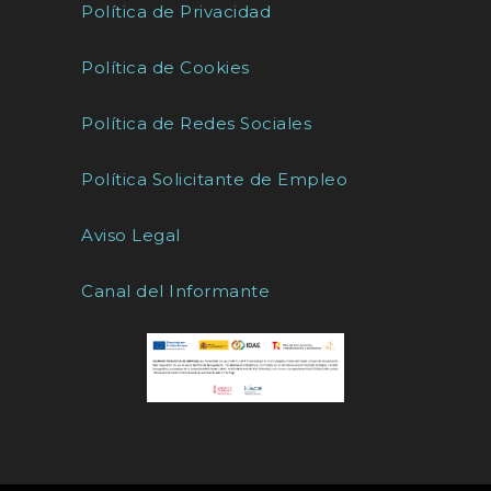
Política de Privacidad
Política de Cookies
Política de Redes Sociales
Política Solicitante de Empleo
Aviso Legal
Canal del Informante