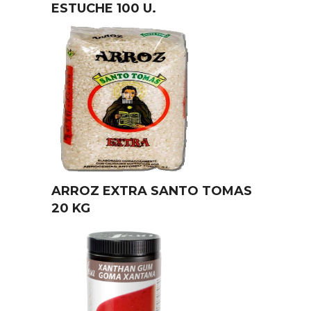
ESTUCHE 100 U.
ARROZ EXTRA SANTO TOMAS
20 KG