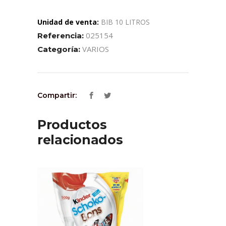
Unidad de venta:
BIB 10 LITROS
025154
Referencia:
VARIOS
Categoría:
Compartir:
Productos
relacionados