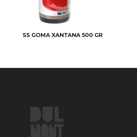
SS GOMA XANTANA 500 GR