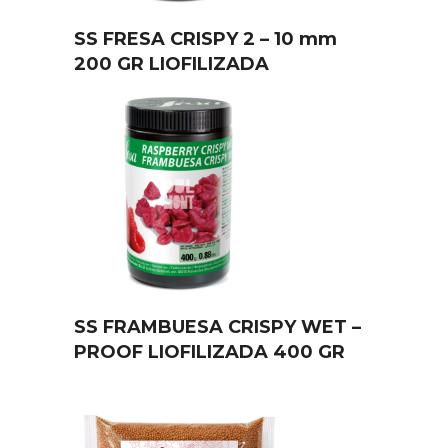
SS FRESA CRISPY 2 – 10 mm
200 GR LIOFILIZADA
SS FRAMBUESA CRISPY WET –
PROOF LIOFILIZADA 400 GR