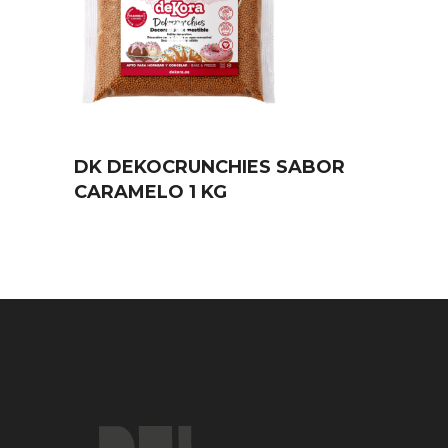
DK DEKOCRUNCHIES SABOR
CARAMELO 1 KG