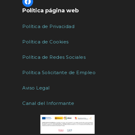
Política página web
Política de Privacidad
Política de Cookies
Política de Redes Sociales
Política Solicitante de Empleo
Aviso Legal
Canal del Informante