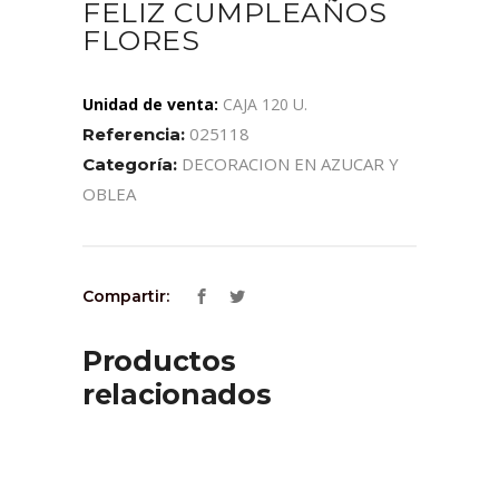
FELIZ CUMPLEAÑOS
FLORES
Unidad de venta:
CAJA 120 U.
025118
Referencia:
DECORACION EN AZUCAR Y
Categoría:
OBLEA
Compartir:
Productos
relacionados