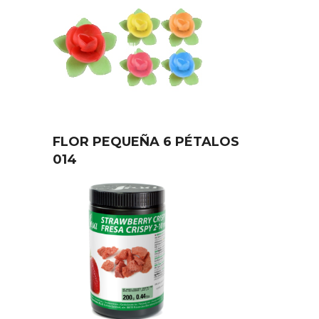
FLOR PEQUEÑA 6 PÉTALOS
014