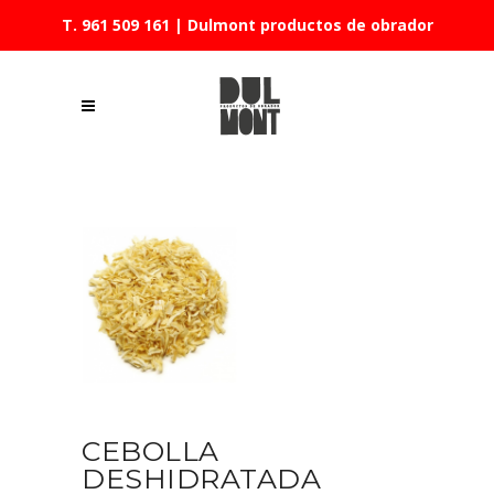
T. 961 509 161
| Dulmont productos de obrador
CEBOLLA
DESHIDRATADA