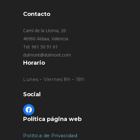
Contacto
Camí de la Lloma, 20
46960 Aldaia, Valencia
Tel: 961 50 91 61
dulmont@dulmont.com
Horario
Lunes – Viernes 8h – 18h
Social
Política página web
Política de Privacidad