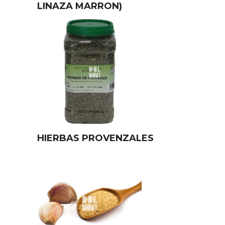
LINAZA MARRON)
HIERBAS PROVENZALES