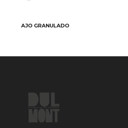
AJO GRANULADO