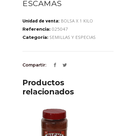
ESCAMAS
Unidad de venta:
BOLSA X 1 KILO
025047
Referencia:
SEMILLAS Y ESPECIAS
Categoría:
Compartir:
Productos
relacionados