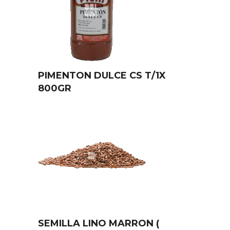
PIMENTON DULCE CS T/1X
800GR
SEMILLA LINO MARRON (