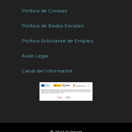
Política de Cookies
Política de Redes Sociales
Política Solicitante de Empleo
Aviso Legal
Canal del Informante